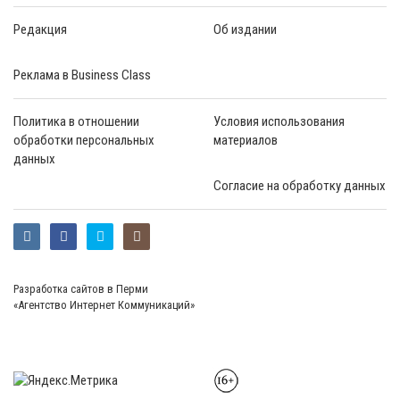
Редакция
Об издании
Реклама в Business Class
Политика в отношении
Условия использования
обработки персональных
материалов
данных
Согласие на обработку данных
Разработка сайтов в Перми
«Агентство Интернет Коммуникаций»