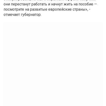
они перестанут работать и начнут жить на пособие —
посмотрите на развитые европейские страны», -
отмечает губернатор.