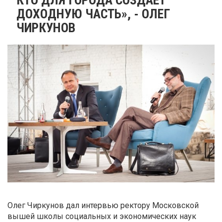
ДОХОДНУЮ ЧАСТЬ», - ОЛЕГ
ЧИРКУНОВ
Олег Чиркунов дал интервью ректору Московской
вышей школы социальных и экономических наук