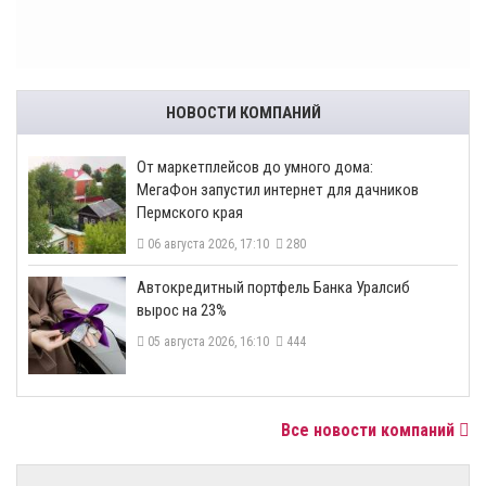
НОВОСТИ КОМПАНИЙ
От маркетплейсов до умного дома:
МегаФон запустил интернет для дачников
Пермского края
06 августа 2026, 17:10
280
​Автокредитный портфель Банка Уралсиб
вырос на 23%
05 августа 2026, 16:10
444
Все новости компаний