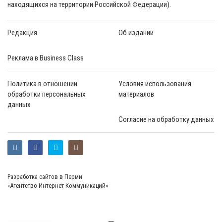
находящихся на территории Российской Федерации).
Редакция
Об издании
Реклама в Business Class
Политика в отношении
Условия использования
обработки персональных
материалов
данных
Согласие на обработку данных
Разработка сайтов в Перми
«Агентство Интернет Коммуникаций»