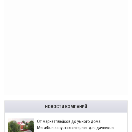
НОВОСТИ КОМПАНИЙ
От маркетплейсов до умного дома:
МегаФон запустил интернет для дачников