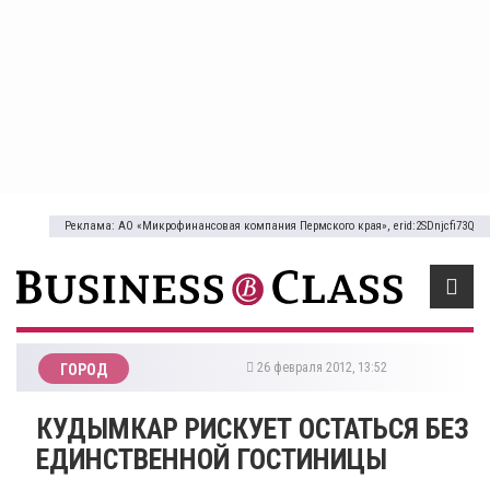
Реклама: АО «Микрофинансовая компания Пермского края», erid:2SDnjcfi73Q
26 февраля 2012, 13:52
ГОРОД
КУДЫМКАР РИСКУЕТ ОСТАТЬСЯ БЕЗ
ЕДИНСТВЕННОЙ ГОСТИНИЦЫ