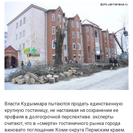
Власти Кудымкара пытаются продать единственную
крупную гостиницу, не настаивая на сохранении ее
профиля в долгосрочной перспективе. эксперты
считают, что в «смерти» гостиничного рынка города
виновато поглощение Коми-округа Пермским краем.