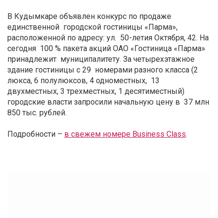
В Кудымкаре объявлен конкурс по продаже
единственной городской гостиницы «Парма»,
расположенной по адресу: ул. 50-летия Октября, 42. На
сегодня 100 % пакета акций ОАО «Гостиница «Парма»
принадлежит муниципалитету. За четырехэтажное
здание гостиницы с 29 номерами разного класса (2
люкса, 6 полулюксов, 4 одноместных, 13
двухместных, 3 трехместных, 1 десятиместный)
городские власти запросили начальную цену в 37 млн
850 тыс. рублей.
Подробности –
в свежем номере Business Class
.