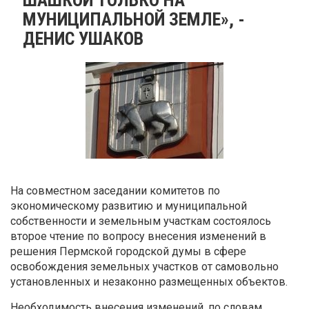
МУНИЦИПАЛЬНОЙ ЗЕМЛЕ», -
ДЕНИС УШАКОВ
На совместном заседании комитетов по
экономическому развитию и муниципальной
собственности и земельным участкам состоялось
второе чтение по вопросу внесения изменений в
решения Пермской городской думы в сфере
освобождения земельных участков от самовольно
установленных и незаконно размещенных объектов.
Необходимость внесения изменений, по словам