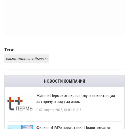
Теги:
самовольные объекты
НОВОСТИ КОМПАНИЙ
​Жители Пермского края получили квитанции
за горячую воду за июль
07 августа 2026, 15:00
336
​Филиал «ПМУ» представил Правительству