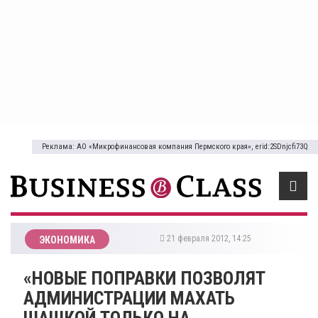
Реклама: АО «Микрофинансовая компания Пермского края», erid:2SDnjcfi73Q
21 февраля 2012, 14:25
ЭКОНОМИКА
«НОВЫЕ ПОПРАВКИ ПОЗВОЛЯТ
АДМИНИСТРАЦИИ МАХАТЬ
ШАШКОЙ ТОЛЬКО НА