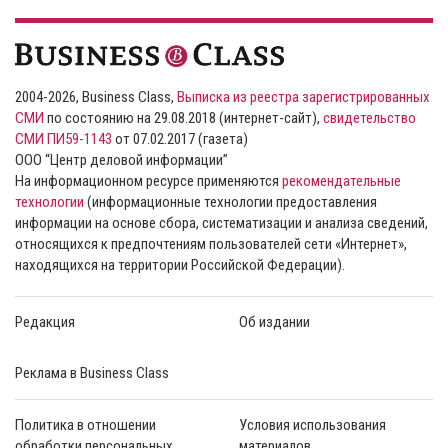
2004-2026, Business Class,
Выписка из реестра зарегистрированных
СМИ
по состоянию на 29.08.2018 (интернет-сайт),
свидетельство
СМИ ПИ59-1143
от 07.02.2017 (газета)
ООО “Центр деловой информации”
На информационном ресурсе применяются
рекомендательные
технологии
(информационные технологии предоставления
информации на основе сбора, систематизации и анализа сведений,
относящихся к предпочтениям пользователей сети «Интернет»,
находящихся на территории Российской Федерации).
Редакция
Об издании
Реклама в Business Class
Политика в отношении
Условия использования
обработки персональных
материалов