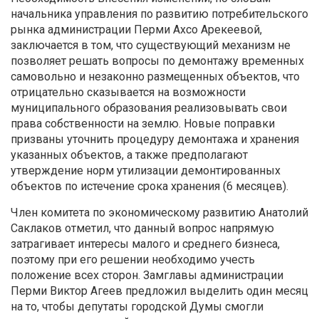
начальника управления по развитию потребительского
рынка администрации Перми Ахсо Арекеевой,
заключается в том, что существующий механизм не
позволяет решать вопросы по демонтажу временных
самовольно и незаконно размещенных объектов, что
отрицательно сказывается на возможности
муниципального образования реализовывать свои
права собственности на землю. Новые поправки
призваны уточнить процедуру демонтажа и хранения
указанных объектов, а также предполагают
утверждение норм утилизации демонтированных
объектов по истечение срока хранения (6 месяцев).
Член комитета по экономическому развитию Анатолий
Саклаков отметил, что данный вопрос напрямую
затрагивает интересы малого и среднего бизнеса,
поэтому при его решении необходимо учесть
положение всех сторон. Замглавы администрации
Перми Виктор Агеев предложил выделить один месяц
на то, чтобы депутаты городской Думы смогли