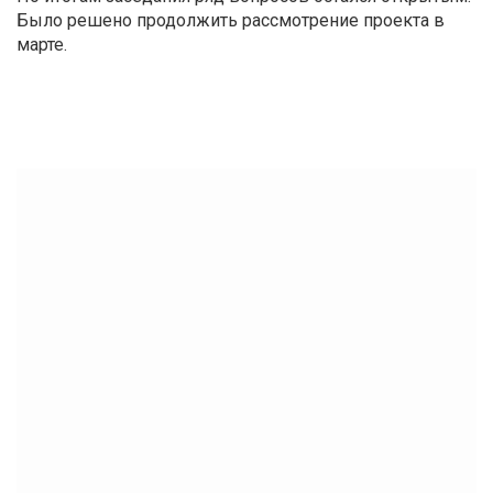
Было решено продолжить рассмотрение проекта в
марте.