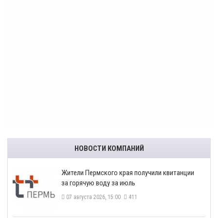
НОВОСТИ КОМПАНИЙ
​Жители Пермского края получили квитанции
за горячую воду за июль
07 августа 2026, 15:00
411