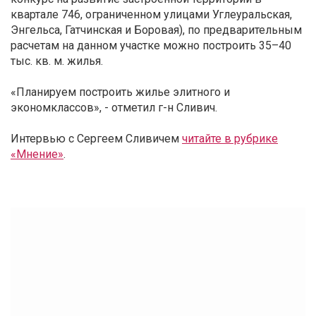
квартале 746, ограниченном улицами Углеуральская,
Энгельса, Гатчинская и Боровая), по предварительным
расчетам на данном участке можно построить 35–40
тыс. кв. м. жилья.
«Планируем построить жилье элитного и
экономклассов», - отметил г-н Сливич.
Интервью с Сергеем Сливичем
читайте в рубрике
«Мнение»
.