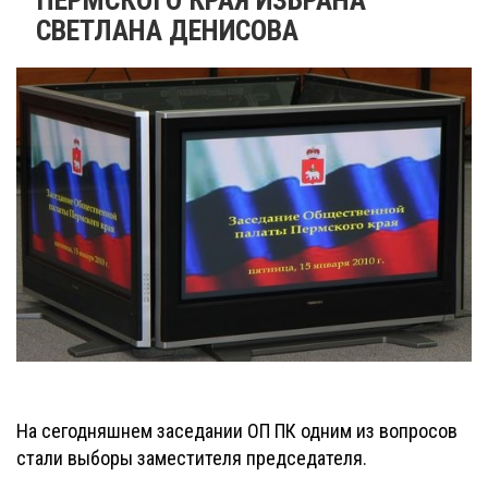
СВЕТЛАНА ДЕНИСОВА
На сегодняшнем заседании ОП ПК одним из вопросов
стали выборы заместителя председателя.