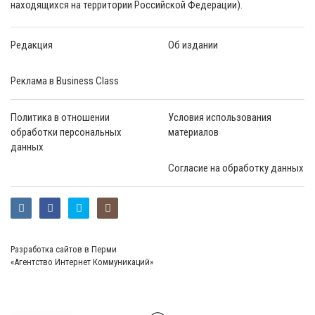
находящихся на территории Российской Федерации).
Редакция
Об издании
Реклама в Business Class
Политика в отношении
Условия использования
обработки персональных
материалов
данных
Согласие на обработку данных
Разработка сайтов в Перми
«Агентство Интернет Коммуникаций»