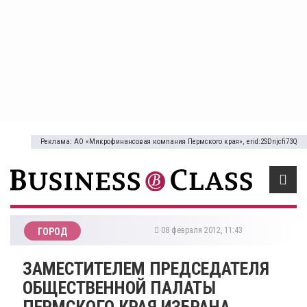
Реклама: АО «Микрофинансовая компания Пермского края», erid:2SDnjcfi73Q
08 февраля 2012, 11:43
ГОРОД
ЗАМЕСТИТЕЛЕМ ПРЕДСЕДАТЕЛЯ
ОБЩЕСТВЕННОЙ ПАЛАТЫ
ПЕРМСКОГО КРАЯ ИЗБРАНА