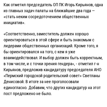
Как отметил председатель ОП ПК Игорь Кирьянов, одна
из главных задач палаты на ближайшие два года —
«стать неким сосредоточением общественных
инициатив».
«Соответственно, заместитель должен хорошо
ориентироваться в этой сфере и быть знакомым с
лидерами общественных организаций. Кроме того, я
бы ориентировался на того, с кем я уже
взаимодействовал. И выбор должен быть корректным,
в том числе, и с точки зрения гендера», - отметил г-н
Кирьянов, предложив кандидатуру председателя АНО
«Пермский городской родительский совет» Светланы
Денисовой. В итоге за нее проголосовали
единогласно. Добавим, что других кандидатур на этот
пост предложено не было.