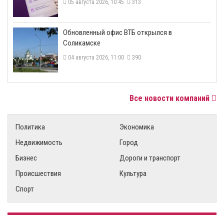
05 августа 2026, 10:45
313
​Обновленный офис ВТБ открылся в
Соликамске
04 августа 2026, 11:00
390
Все новости компаний
Политика
Экономика
Недвижимость
Город
Бизнес
Дороги и транспорт
Происшествия
Культура
Спорт