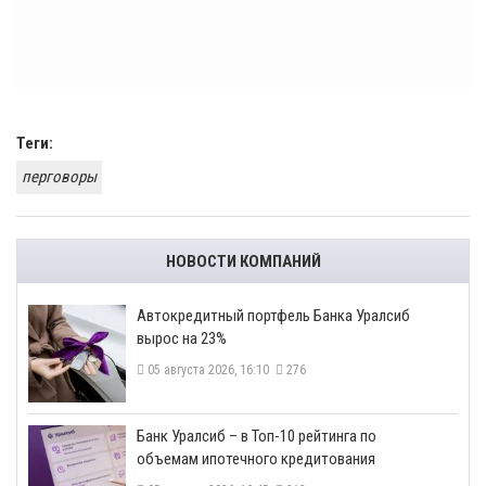
Теги:
перговоры
НОВОСТИ КОМПАНИЙ
​Автокредитный портфель Банка Уралсиб
вырос на 23%
05 августа 2026, 16:10
276
​Банк Уралсиб – в Топ-10 рейтинга по
объемам ипотечного кредитования