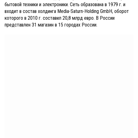
бытовой техники и электроники. Сеть образована в 1979 г. и
входит в состав холдинга Media-Saturn-Holding GmbH, оборот
которого в 2010 г. составил 20,8 млрд евро. В России
представлен 31 магазин в 15 городах России.