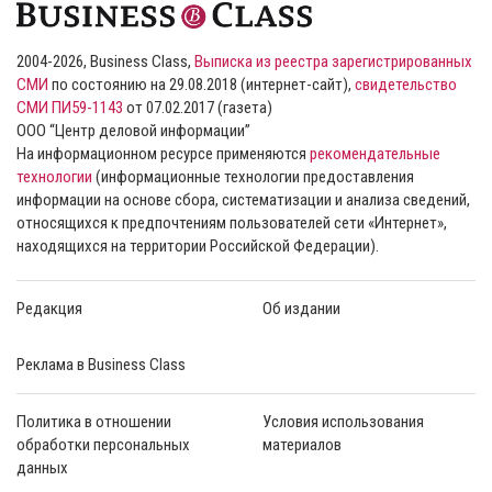
2004-2026, Business Class,
Выписка из реестра зарегистрированных
СМИ
по состоянию на 29.08.2018 (интернет-сайт),
свидетельство
СМИ ПИ59-1143
от 07.02.2017 (газета)
ООО “Центр деловой информации”
На информационном ресурсе применяются
рекомендательные
технологии
(информационные технологии предоставления
информации на основе сбора, систематизации и анализа сведений,
относящихся к предпочтениям пользователей сети «Интернет»,
находящихся на территории Российской Федерации).
Редакция
Об издании
Реклама в Business Class
Политика в отношении
Условия использования
обработки персональных
материалов
данных