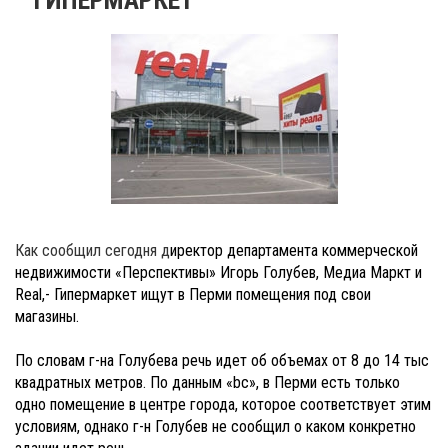
Как сообщил сегодня д
иректор департамента коммерческой
недвижимости «Перспективы» Игорь Голубев, Медиа Маркт и
Real,- Гипермаркет ищут в Перми помещения под свои
магазины.
По словам г-на Голубева речь идет об объемах от 8 до 14 тыс
квадратных метров. По данным
«bc», в Перми есть только
одно помещение в центре города, которое соответствует этим
условиям, однако г-н Голубев не сообщил о каком конкретно