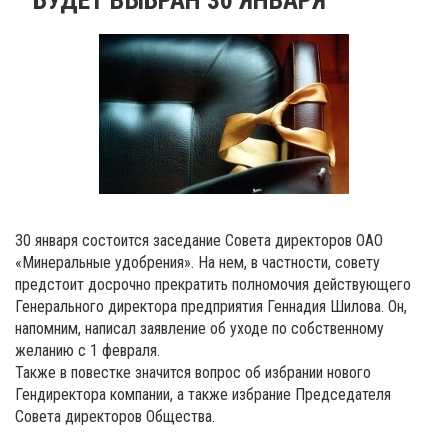
30 января состоится заседание Совета директоров ОАО
«Минеральные удобрения». На нем, в частности, совету
предстоит досрочно прекратить полномочия действующего
Генерального директора предприятия Геннадия Шилова. Он,
напомним, написал заявление об уходе по собственному
желанию с 1 февраля.
Также в повестке значится вопрос об избрании нового
Гендиректора компании, а также избрание Председателя
Совета директоров Общества.