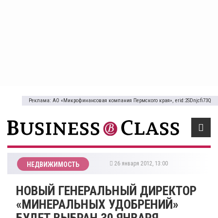
Реклама: АО «Микрофинансовая компания Пермского края», erid:2SDnjcfi73Q
26 января 2012, 13:00
НЕДВИЖИМОСТЬ
НОВЫЙ ГЕНЕРАЛЬНЫЙ ДИРЕКТОР
«МИНЕРАЛЬНЫХ УДОБРЕНИЙ»
БУДЕТ ВЫБРАН 30 ЯНВАРЯ