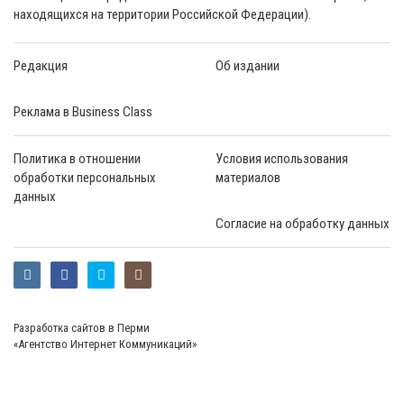
находящихся на территории Российской Федерации).
Редакция
Об издании
Реклама в Business Class
Политика в отношении
Условия использования
обработки персональных
материалов
данных
Согласие на обработку данных
Разработка сайтов в Перми
«Агентство Интернет Коммуникаций»