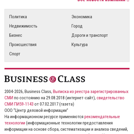
Политика
Экономика
Недвижимость
Город
Бизнес
Дороги и транспорт
Происшествия
Культура
Спорт
2004-2026, Business Class,
Выписка из реестра зарегистрированных
СМИ
по состоянию на 29.08.2018 (интернет-сайт),
свидетельство
СМИ ПИ59-1143
от 07.02.2017 (газета)
ООО “Центр деловой информации”
На информационном ресурсе применяются
рекомендательные
технологии
(информационные технологии предоставления
информации на основе сбора, систематизации и анализа сведений,