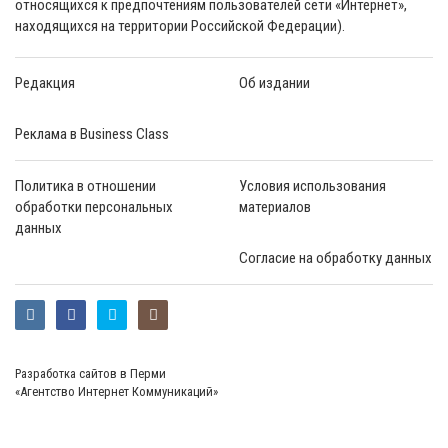
относящихся к предпочтениям пользователей сети «Интернет»,
находящихся на территории Российской Федерации).
Редакция
Об издании
Реклама в Business Class
Политика в отношении
Условия использования
обработки персональных
материалов
данных
Согласие на обработку данных
Разработка сайтов в Перми
«Агентство Интернет Коммуникаций»