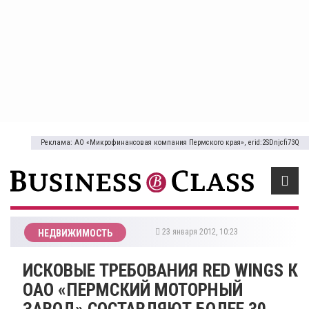
Реклама: АО «Микрофинансовая компания Пермского края», erid:2SDnjcfi73Q
23 января 2012, 10:23
НЕДВИЖИМОСТЬ
ИСКОВЫЕ ТРЕБОВАНИЯ RED WINGS К
ОАО «ПЕРМСКИЙ МОТОРНЫЙ
ЗАВОД» СОСТАВЛЯЮТ БОЛЕЕ 30