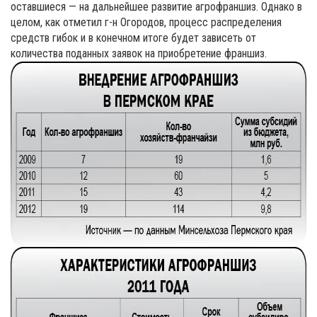
оставшиеся — на дальнейшее развитие агрофраншиз. Однако в
целом, как отметил г-н Огородов, процесс распределения
средств гибок и в конечном итоге будет зависеть от
количества поданных заявок на приобретение франшиз.