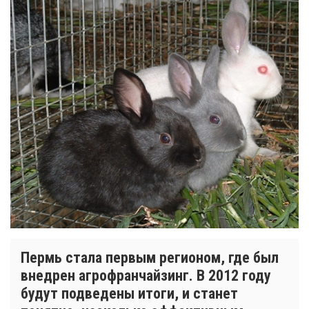
Пермь стала первым регионом, где был
внедрен агрофранчайзинг. В 2012 году
будут подведены итоги, и станет