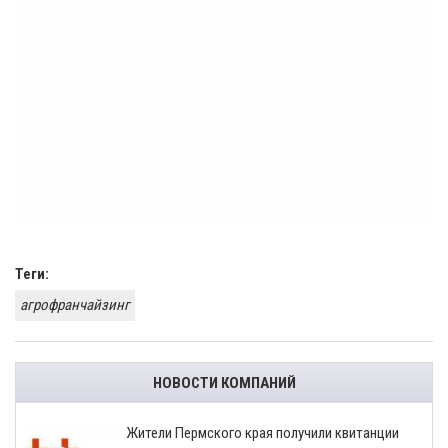
Теги:
агрофранчайзинг
НОВОСТИ КОМПАНИЙ
​Жители Пермского края получили квитанции