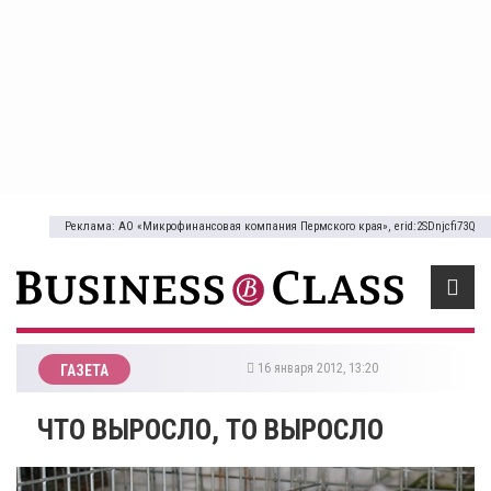
Реклама: АО «Микрофинансовая компания Пермского края», erid:2SDnjcfi73Q
16 января 2012, 13:20
ГАЗЕТА
ЧТО ВЫРОСЛО, ТО ВЫРОСЛО