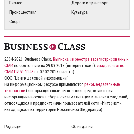
Бизнес
Дороги и транспорт
Происшествия
Культура
Спорт
2004-2026, Business Class,
Выписка из реестра зарегистрированных
СМИ
по состоянию на 29.08.2018 (интернет-сайт),
свидетельство
СМИ ПИ59-1143
от 07.02.2017 (газета)
ООО “Центр деловой информации”
На информационном ресурсе применяются
рекомендательные
технологии
(информационные технологии предоставления
информации на основе сбора, систематизации и анализа сведений,
относящихся к предпочтениям пользователей сети «Интернет»,
находящихся на территории Российской Федерации).
Редакция
Об издании