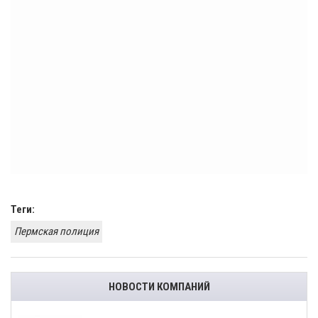
Теги:
Пермская полиция
НОВОСТИ КОМПАНИЙ