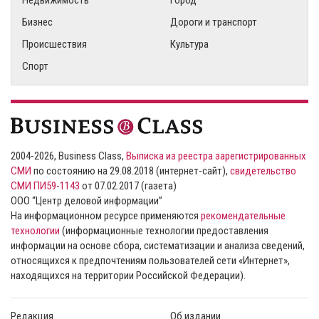
Бизнес
Дороги и транспорт
Происшествия
Культура
Спорт
2004-2026, Business Class,
Выписка из реестра зарегистрированных
СМИ
по состоянию на 29.08.2018 (интернет-сайт),
свидетельство
СМИ ПИ59-1143
от 07.02.2017 (газета)
ООО “Центр деловой информации”
На информационном ресурсе применяются
рекомендательные
технологии
(информационные технологии предоставления
информации на основе сбора, систематизации и анализа сведений,
относящихся к предпочтениям пользователей сети «Интернет»,
находящихся на территории Российской Федерации).
Редакция
Об издании