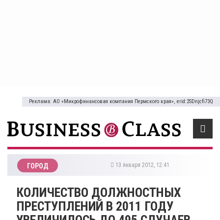
Реклама: АО «Микрофинансовая компания Пермского края», erid:2SDnjcfi73Q
13 января 2012, 12:41
ГОРОД
КОЛИЧЕСТВО ДОЛЖНОСТНЫХ
ПРЕСТУПЛЕНИЙ В 2011 ГОДУ
УВЕЛИЧИЛОСЬ ДО 495 СЛУЧАЕВ