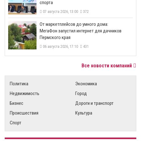
спорта
07 августа 2026, 13:00
372
От маркетплейсов до умного дома:
МегаФон запустил интернет для дачников
Пермского края
06 августа 2026, 17:10
431
Все новости компаний
Политика
Экономика
Недвижимость
Город
Бизнес
Дороги и транспорт
Происшествия
Культура
Спорт