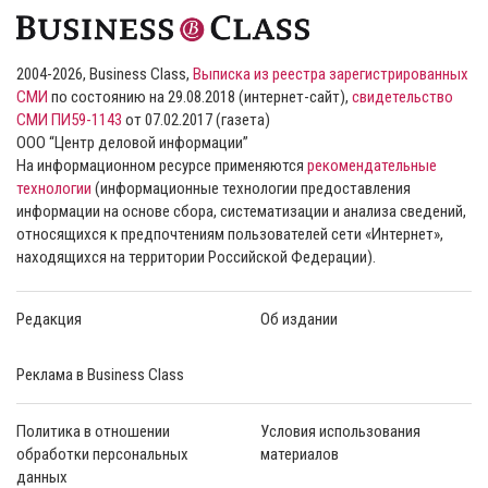
2004-2026, Business Class,
Выписка из реестра зарегистрированных
СМИ
по состоянию на 29.08.2018 (интернет-сайт),
свидетельство
СМИ ПИ59-1143
от 07.02.2017 (газета)
ООО “Центр деловой информации”
На информационном ресурсе применяются
рекомендательные
технологии
(информационные технологии предоставления
информации на основе сбора, систематизации и анализа сведений,
относящихся к предпочтениям пользователей сети «Интернет»,
находящихся на территории Российской Федерации).
Редакция
Об издании
Реклама в Business Class
Политика в отношении
Условия использования
обработки персональных
материалов
данных