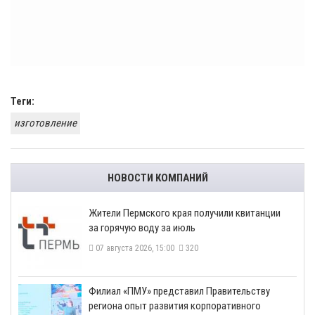
Теги:
изготовление
НОВОСТИ КОМПАНИЙ
​Жители Пермского края получили квитанции
за горячую воду за июль
07 августа 2026, 15:00
320
​Филиал «ПМУ» представил Правительству
региона опыт развития корпоративного