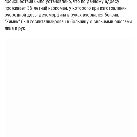
происшествия было установлено, что по данному адресу
проживает 36-летний наркоман, у которого при изготовлении
очередной дозы дезоморфина в руках взорвался бензин.
"Химик" был госпитализирован в больницу с сильными ожогами
лица и рук.