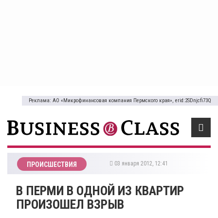
Реклама: АО «Микрофинансовая компания Пермского края», erid:2SDnjcfi73Q
03 января 2012, 12:41
ПРОИСШЕСТВИЯ
В ПЕРМИ В ОДНОЙ ИЗ КВАРТИР
ПРОИЗОШЕЛ ВЗРЫВ