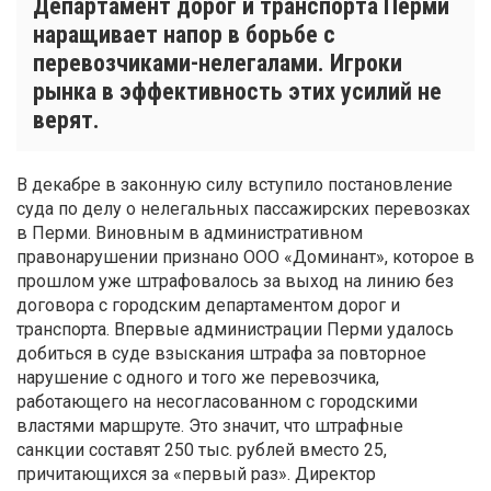
Департамент дорог и транспорта Перми
наращивает напор в борьбе с
перевозчиками-нелегалами. Игроки
рынка в эффективность этих усилий не
верят.
В декабре в законную силу вступило постановление
суда по делу о нелегальных пассажирских перевозках
в Перми. Виновным в административном
правонарушении признано ООО «Доминант», которое в
прошлом уже штрафовалось за выход на линию без
договора с городским департаментом дорог и
транспорта. Впервые администрации Перми удалось
добиться в суде взыскания штрафа за повторное
нарушение с одного и того же перевозчика,
работающего на несогласованном с городскими
властями маршруте. Это значит, что штрафные
санкции составят 250 тыс. рублей вместо 25,
причитающихся за «первый раз». Директор