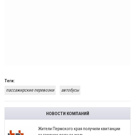
Теги:
пассажирские перевозки
автобусы
НОВОСТИ КОМПАНИЙ
​Жители Пермского края получили квитанции
за горячую воду за июль