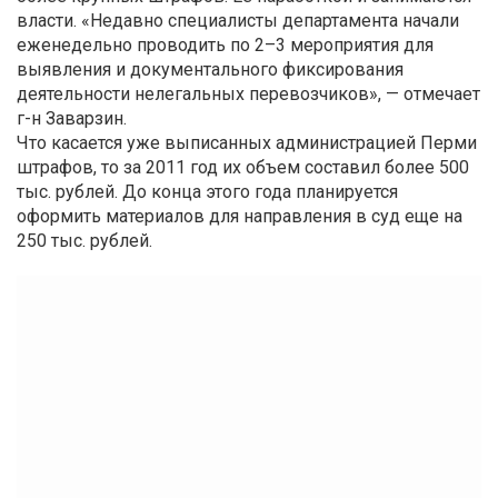
власти. «Недавно специалисты департамента начали
еженедельно проводить по 2–3 мероприятия для
выявления и документального фиксирования
деятельности нелегальных перевозчиков», — отмечает
г-н Заварзин.
Что касается уже выписанных администрацией Перми
штрафов, то за 2011 год их объем составил более 500
тыс. рублей. До конца этого года планируется
оформить материалов для направления в суд еще на
250 тыс. рублей.