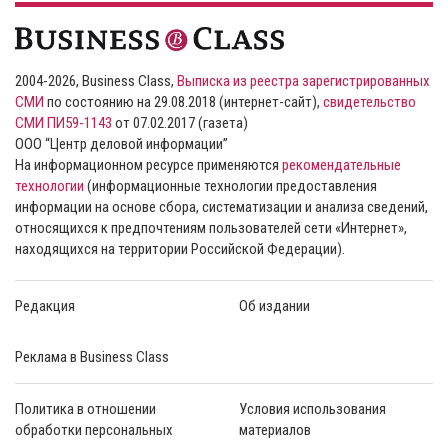
2004-2026, Business Class,
Выписка из реестра зарегистрированных
СМИ
по состоянию на 29.08.2018 (интернет-сайт),
свидетельство
СМИ ПИ59-1143
от 07.02.2017 (газета)
ООО “Центр деловой информации”
На информационном ресурсе применяются
рекомендательные
технологии
(информационные технологии предоставления
информации на основе сбора, систематизации и анализа сведений,
относящихся к предпочтениям пользователей сети «Интернет»,
находящихся на территории Российской Федерации).
Редакция
Об издании
Реклама в Business Class
Политика в отношении
Условия использования
обработки персональных
материалов