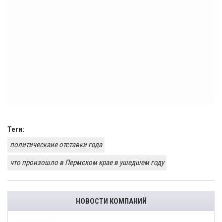
Теги:
политическаие отставки года
что произошло в Пермском крае в ушедшем году
НОВОСТИ КОМПАНИЙ