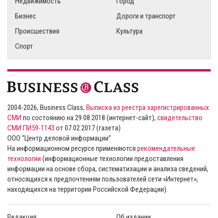
Недвижимость
Город
Бизнес
Дороги и транспорт
Происшествия
Культура
Спорт
2004-2026, Business Class,
Выписка из реестра зарегистрированных
СМИ
по состоянию на 29.08.2018 (интернет-сайт),
свидетельство
СМИ ПИ59-1143
от 07.02.2017 (газета)
ООО “Центр деловой информации”
На информационном ресурсе применяются
рекомендательные
технологии
(информационные технологии предоставления
информации на основе сбора, систематизации и анализа сведений,
относящихся к предпочтениям пользователей сети «Интернет»,
находящихся на территории Российской Федерации).
Редакция
Об издании