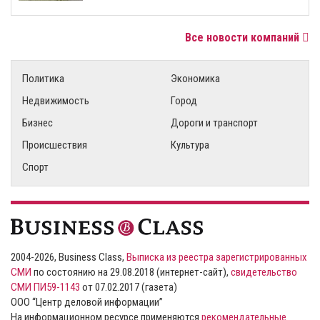
Все новости компаний
Политика
Экономика
Недвижимость
Город
Бизнес
Дороги и транспорт
Происшествия
Культура
Спорт
2004-2026, Business Class,
Выписка из реестра зарегистрированных
СМИ
по состоянию на 29.08.2018 (интернет-сайт),
свидетельство
СМИ ПИ59-1143
от 07.02.2017 (газета)
ООО “Центр деловой информации”
На информационном ресурсе применяются
рекомендательные