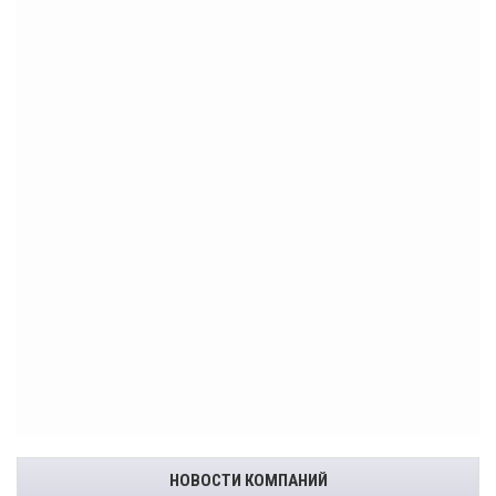
НОВОСТИ КОМПАНИЙ