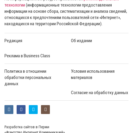
технологии
(информационные технологии предоставления
информации на основе сбора, систематизации и анализа сведений,
относящихся к предпочтениям пользователей сети «Интернет»,
находящихся на территории Российской Федерации).
Редакция
Об издании
Реклама в Business Class
Политика в отношении
Условия использования
обработки персональных
материалов
данных
Согласие на обработку данных
Разработка сайтов в Перми
«Агентство Интернет Коммуникаций»