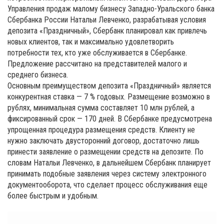
Управления продаж малому бизнесу Западно-Уральского банка
Сбербанка России Натальи Левченко, разрабатывая условия
депозита «Праздничный», Сбербанк планировал как привлечь
новых клиентов, так и максимально удовлетворить
потребности тех, кто уже обслуживается в Сбербанке.
Предложение рассчитано на представителей малого и
среднего бизнеса.
Основным преимуществом депозита «Праздничный» является
конкурентная ставка — 7 % годовых. Размещение возможно в
рублях, минимальная сумма составляет 10 млн рублей, а
фиксированный срок — 170 дней. В Сбербанке предусмотрена
упрощенная процедура размещения средств. Клиенту не
нужно заключать двусторонний договор, достаточно лишь
принести заявление о размещении средств на депозите. По
словам Натальи Левченко, в дальнейшем Сбербанк планирует
принимать подобные заявления через систему электронного
документооборота, что сделает процесс обслуживания еще
более быстрым и удобным.