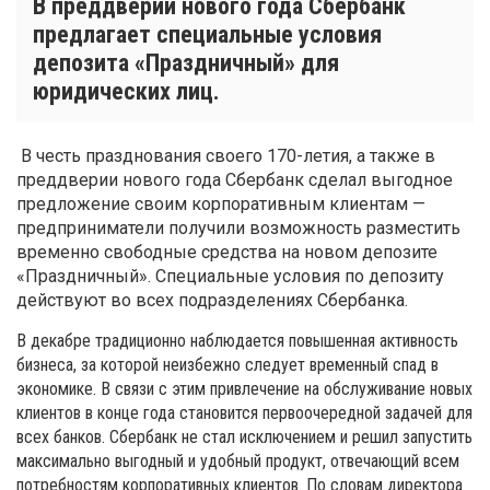
В преддверии нового года Сбербанк
предлагает специальные условия
депозита «Праздничный» для
юридических лиц.
В честь празднования своего 170-летия, а также в
преддверии нового года Сбербанк сделал выгодное
предложение своим корпоративным клиентам —
предприниматели получили возможность разместить
временно свободные средства на новом депозите
«Праздничный». Специальные условия по депозиту
действуют во всех подразделениях Сбербанка.
В декабре традиционно наблюдается повышенная активность
бизнеса, за которой неизбежно следует временный спад в
экономике. В связи с этим привлечение на обслуживание новых
клиентов в конце года становится первоочередной задачей для
всех банков. Сбербанк не стал исключением и решил запустить
максимально выгодный и удобный продукт, отвечающий всем
потребностям корпоративных клиентов. По словам директора