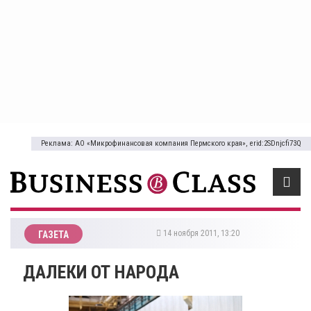
Реклама: АО «Микрофинансовая компания Пермского края», erid:2SDnjcfi73Q
14 ноября 2011, 13:20
ГАЗЕТА
ДАЛЕКИ ОТ НАРОДА