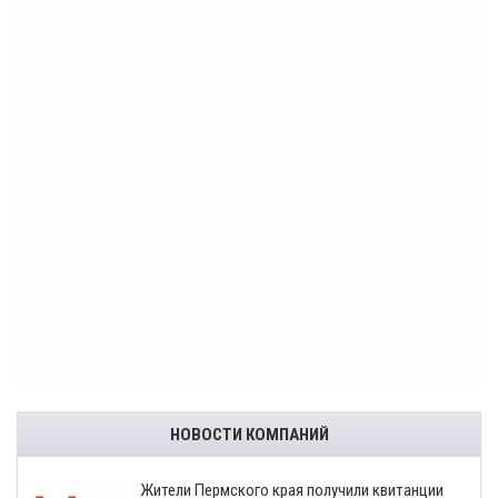
НОВОСТИ КОМПАНИЙ
​Жители Пермского края получили квитанции