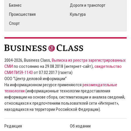
Бизнес
Дороги и транспорт
Происшествия
Культура
Спорт
2004-2026, Business Class,
Выписка из реестра зарегистрированных
СМИ
по состоянию на 29.08.2018 (интернет-сайт),
свидетельство
СМИ ПИ59-1143
от 07.02.2017 (газета)
ООО “Центр деловой информации”
На информационном ресурсе применяются
рекомендательные
технологии
(информационные технологии предоставления
информации на основе сбора, систематизации и анализа сведений,
относящихся к предпочтениям пользователей сети «Интернет»,
находящихся на территории Российской Федерации).
Редакция
Об издании