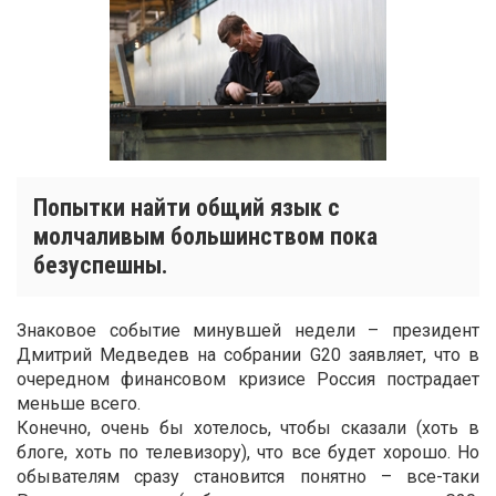
Попытки найти общий язык с
молчаливым большинством пока
безуспешны.
Знаковое событие минувшей недели – президент
Дмитрий Медведев на собрании G20 заявляет, что в
очередном финансовом кризисе Россия пострадает
меньше всего.
Конечно, очень бы хотелось, чтобы сказали (хоть в
блоге, хоть по телевизору), что все будет хорошо. Но
обывателям сразу становится понятно – все-таки