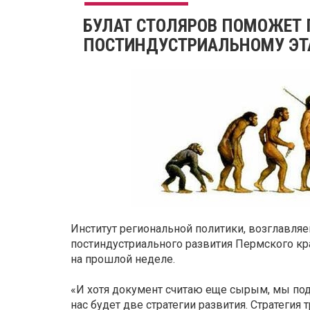
БУЛАТ СТОЛЯРОВ ПОМОЖЕТ 
ПОСТИНДУСТРИАЛЬНОМУ ЭТ
Институт региональной политики, возглавля
постиндустриального развития Пермского кра
на прошлой неделе.
«И хотя документ считаю еще сырым, мы подх
нас будет две стратегии развития. Стратеги