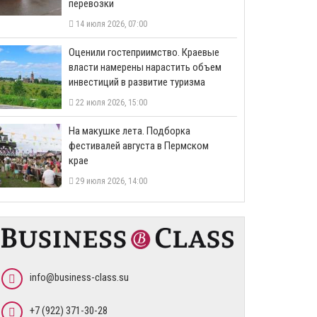
перевозки
14 июля 2026, 07:00
Оценили гостеприимство. Краевые
власти намерены нарастить объем
инвестиций в развитие туризма
22 июля 2026, 15:00
На макушке лета. Подборка
фестивалей августа в Пермском
крае
29 июля 2026, 14:00
info@business-class.su
+7 (922) 371-30-28