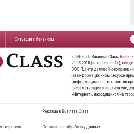
​Ситуация с бензином
2004-2026, Business Class,
Выписк
29.08.2018 (интернет-сайт),
свиде
ООО “Центр деловой информации
На информационном ресурсе пр
(информационные технологии пре
систематизации и анализа сведен
«Интернет», находящихся на тер
Реклама в Business Class
 материалов
Согласие на обработку данных