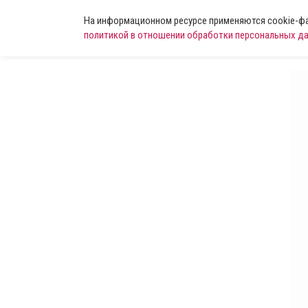
На информационном ресурсе применяются cookie-фай
политикой в отношении обработки персональных д