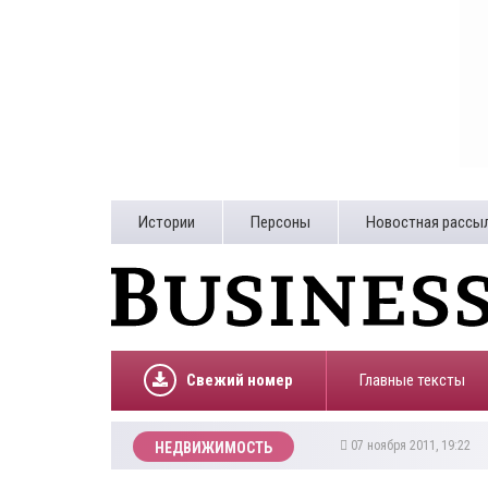
Истории
Персоны
Новостная рассы
Свежий номер
Главные тексты
07 ноября 2011, 19:22
НЕДВИЖИМОСТЬ