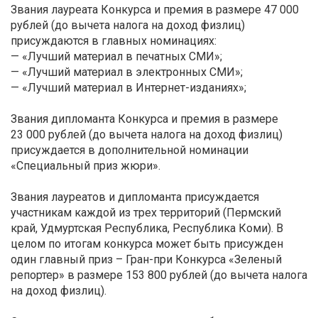
Звания лауреата Конкурса и премия в размере 47 000
рублей (до вычета налога на доход физлиц)
присуждаются в главных номинациях:
— «Лучший материал в печатных СМИ»;
— «Лучший материал в электронных СМИ»;
— «Лучший материал в Интернет-изданиях»;
Звания дипломанта Конкурса и премия в размере
23 000 рублей (до вычета налога на доход физлиц)
присуждается в дополнительной номинации
«Специальный приз жюри».
Звания лауреатов и дипломанта присуждается
участникам каждой из трех территорий (Пермский
край, Удмуртская Республика, Республика Коми). В
целом по итогам конкурса может быть присужден
один главный приз – Гран-при Конкурса «Зеленый
репортер» в размере 153 800 рублей (до вычета налога
на доход физлиц).