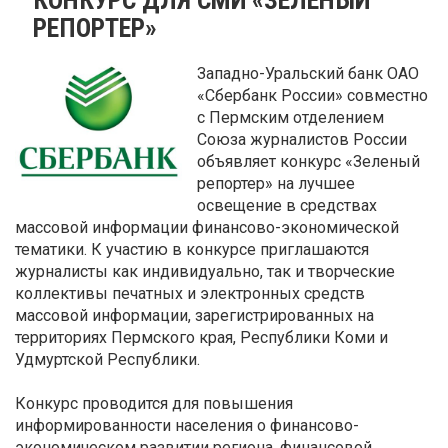
РЕПОРТЕР»
Западно-Уральский банк ОАО
«Сбербанк России» совместно
с Пермским отделением
Союза журналистов России
объявляет конкурс «Зеленый
репортер» на лучшее
освещение в средствах
массовой информации финансово-экономической
тематики. К участию в конкурсе приглашаются
журналисты как индивидуально, так и творческие
коллективы печатных и электронных средств
массовой информации, зарегистрированных на
территориях Пермского края, Республики Коми и
Удмуртской Республики.
Конкурс проводится для повышения
информированности населения о финансово-
экономическом развитии региона, финансовой