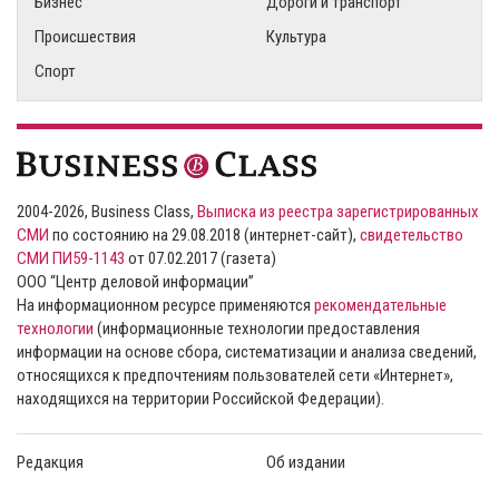
Бизнес
Дороги и транспорт
Происшествия
Культура
Спорт
2004-2026, Business Class,
Выписка из реестра зарегистрированных
СМИ
по состоянию на 29.08.2018 (интернет-сайт),
свидетельство
СМИ ПИ59-1143
от 07.02.2017 (газета)
ООО “Центр деловой информации”
На информационном ресурсе применяются
рекомендательные
технологии
(информационные технологии предоставления
информации на основе сбора, систематизации и анализа сведений,
относящихся к предпочтениям пользователей сети «Интернет»,
находящихся на территории Российской Федерации).
Редакция
Об издании