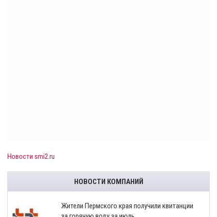
Новости smi2.ru
НОВОСТИ КОМПАНИЙ
​Жители Пермского края получили квитанции
за горячую воду за июль