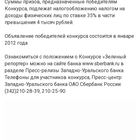
Суммы призов, предназначенные победителям
Конкурса, подлежат налогообложению налогом на
доходы физических лиц по ставке 35% в части
превышения 4 тысяч рублей.
Объявление победителей конкурса состоится в январе
2012 года.
Ознакомиться с положением о Конкурсе «Зеленый
репортер» можно на сайте банка www.sberbank.ru в
разделе Пресс-релизы Западно-Уральского банка.
Телефоны для участников конкурса, Пресс-центр
Западно-Уральского банка ОАО Сбербанк России:
(342)210-28-39, 210-25-90.