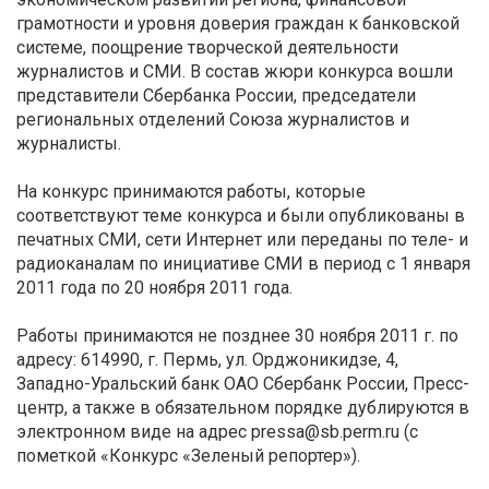
грамотности и уровня доверия граждан к банковской
системе, поощрение творческой деятельности
журналистов и СМИ. В состав жюри конкурса вошли
представители Сбербанка России, председатели
региональных отделений Союза журналистов и
журналисты.
На конкурс принимаются работы, которые
соответствуют теме конкурса и были опубликованы в
печатных СМИ, сети Интернет или переданы по теле- и
радиоканалам по инициативе СМИ в период с 1 января
2011 года по 20 ноября 2011 года.
Работы принимаются не позднее 30 ноября 2011 г. по
адресу: 614990, г. Пермь, ул. Орджоникидзе, 4,
Западно-Уральский банк ОАО Сбербанк России, Пресс-
центр, а также в обязательном порядке дублируются в
электронном виде на адрес pressa@sb.perm.ru (c
пометкой «Конкурс «Зеленый репортер»).