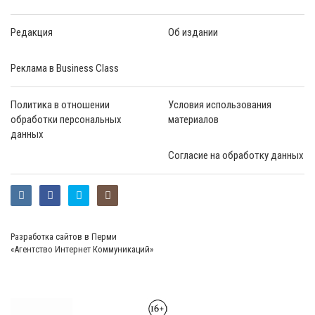
Редакция
Об издании
Реклама в Business Class
Политика в отношении
Условия использования
обработки персональных
материалов
данных
Согласие на обработку данных
Разработка сайтов в Перми
«Агентство Интернет Коммуникаций»