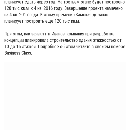
планирует сдать через год. На третьем этапе будет построено
128 тыс кв.м. к 4 кв. 2016 году. Завершение проекта намечено
на 4 кв. 2017 года. К этому времени «Камская долина»
планирует построить еще 120 тыс кв.м.
При этом, как заявил г-н Иванов, компания при разработке
концепции планировала строительство здания этажностью от
10 до 16 этажей. Подробнее об этом читайте в свежем номере
Business Class.