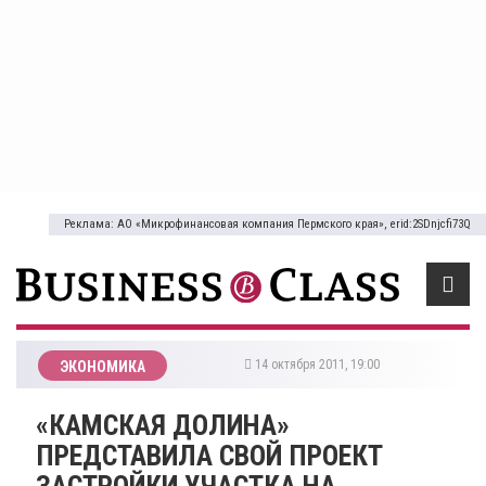
Реклама: АО «Микрофинансовая компания Пермского края», erid:2SDnjcfi73Q
14 октября 2011, 19:00
ЭКОНОМИКА
«КАМСКАЯ ДОЛИНА»
ПРЕДСТАВИЛА СВОЙ ПРОЕКТ
ЗАСТРОЙКИ УЧАСТКА НА