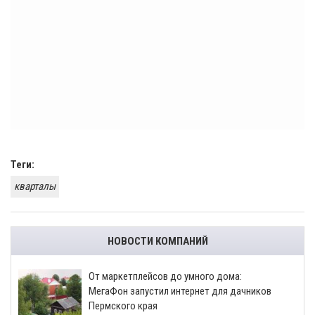
Теги:
кварталы
НОВОСТИ КОМПАНИЙ
От маркетплейсов до умного дома:
МегаФон запустил интернет для дачников
Пермского края