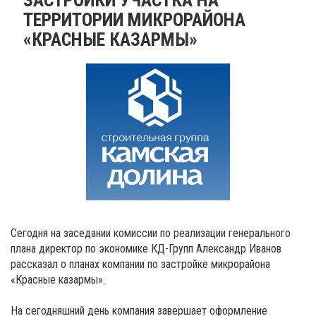
ТЕРРИТОРИИ МИКРОРАЙОНА
«КРАСНЫЕ КАЗАРМЫ»
Сегодня на заседании комиссии по реализации генерального
плана директор по экономике КД-Групп Александр Иванов
рассказал о планах компании по застройке микрорайона
«Красные казармы».
На сегодняшний день компания завершает оформление