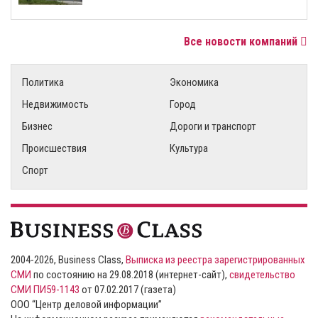
Все новости компаний
Политика
Экономика
Недвижимость
Город
Бизнес
Дороги и транспорт
Происшествия
Культура
Спорт
2004-2026, Business Class,
Выписка из реестра зарегистрированных
СМИ
по состоянию на 29.08.2018 (интернет-сайт),
свидетельство
СМИ ПИ59-1143
от 07.02.2017 (газета)
ООО “Центр деловой информации”