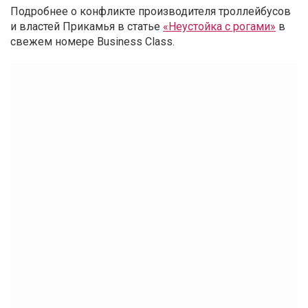
Подробнее о конфликте производителя троллейбусов
и властей Прикамья в статье
«Неустойка с рогами»
в
свежем номере Business Class.