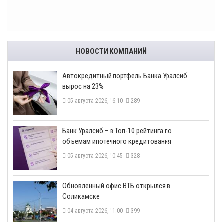
НОВОСТИ КОМПАНИЙ
​Автокредитный портфель Банка Уралсиб
вырос на 23%
05 августа 2026, 16:10
289
​Банк Уралсиб – в Топ-10 рейтинга по
объемам ипотечного кредитования
05 августа 2026, 10:45
328
​Обновленный офис ВТБ открылся в
Соликамске
04 августа 2026, 11:00
399