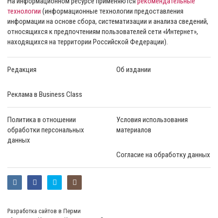
На информационном ресурсе применяются
рекомендательные
технологии
(информационные технологии предоставления
информации на основе сбора, систематизации и анализа сведений,
относящихся к предпочтениям пользователей сети «Интернет»,
находящихся на территории Российской Федерации).
Редакция
Об издании
Реклама в Business Class
Политика в отношении
Условия использования
обработки персональных
материалов
данных
Согласие на обработку данных
Разработка сайтов в Перми