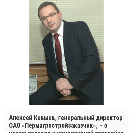
Алексей Ковыев, генеральный директор
ОАО «Пермагростройзаказчик», – о