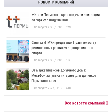
НОВОСТИ КОМПАНИЙ
​Жители Пермского края получили квитанции
за горячую воду за июль
07 августа 2026, 15:00
329
​Филиал «ПМУ» представил Правительству
региона опыт развития корпоративного
спорта
07 августа 2026, 13:00
382
От маркетплейсов до умного дома:
МегаФон запустил интернет для дачников
Пермского края
06 августа 2026, 17:10
438
Все новости компаний