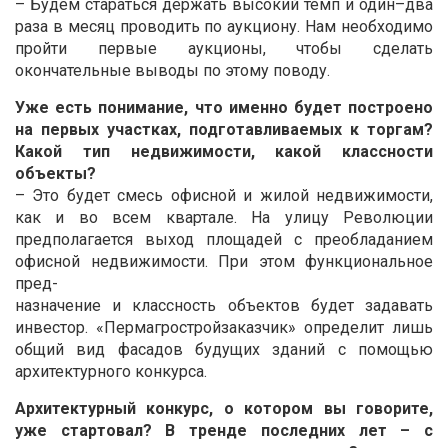
– Будем стараться держать высокий темп и один–два
раза в месяц проводить по аукциону. Нам необходимо
пройти первые аукционы, чтобы сделать
окончательные выводы по этому поводу.
Уже есть понимание, что именно будет построено
на первых участках, подготавливаемых к торгам?
Какой тип недвижимости, какой классности
объекты?
– Это будет смесь офисной и жилой недвижимости,
как и во всем квартале. На улицу Революции
предполагается выход площадей с преобладанием
офисной недвижимости. При этом функциональное
пред-
назначение и классность объектов будет задавать
инвестор. «Пермагростройзаказчик» определит лишь
общий вид фасадов будущих зданий с помощью
архитектурного конкурса.
Архитектурный конкурс, о котором вы говорите,
уже стартовал? В тренде последних лет – с