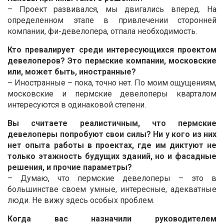
– Проект развивался, мы двигались вперед. На
определенном этапе в привлечении сторонней
компании, фи-девелопера, отпала необходимость.
Кто превалирует среди интересующихся проектом
девелоперов? Это пермские компании, московские
или, может быть, иностранные?
– Иностранные – пока, точно нет. По моим ощущениям,
московские и пермские девелоперы кварталом
интересуются в одинаковой степени.
Вы считаете реалистичным, что пермские
девелоперы попробуют свои силы? Ни у кого из них
нет опыта работы в проектах, где им диктуют не
только этажность будущих зданий, но и фасадные
решения, и прочие параметры?
– Думаю, что пермские девелоперы – это в
большинстве своем умные, интересные, адекватные
люди. Не вижу здесь особых проблем.
Когда вас назначили руководителем