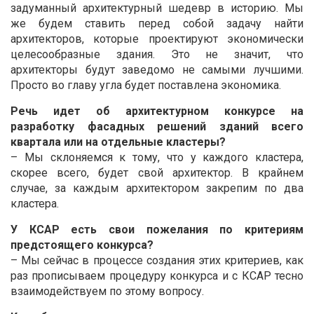
задуманный архитектурный шедевр в историю. Мы
же будем ставить перед собой задачу найти
архитекторов, которые проектируют экономически
целесообразные здания. Это не значит, что
архитекторы будут заведомо не самыми лучшими.
Просто во главу угла будет поставлена экономика.
Речь идет об архитектурном конкурсе на
разработку фасадных решений зданий всего
квартала или на отдельные кластеры?
– Мы склоняемся к тому, что у каждого кластера,
скорее всего, будет свой архитектор. В крайнем
случае, за каждым архитектором закрепим по два
кластера.
У КСАР есть свои пожелания по критериям
предстоящего конкурса?
– Мы сейчас в процессе создания этих критериев, как
раз прописываем процедуру конкурса и с КСАР тесно
взаимодействуем по этому вопросу.