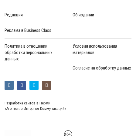
Редакция
Об издании
Реклама в Business Class
Политика в отношении
Условия использования
обработки персональных
материалов
данных
Согласие на обработку данных
Разработка сайтов в Перми
«Агентство Интернет Коммуникаций»