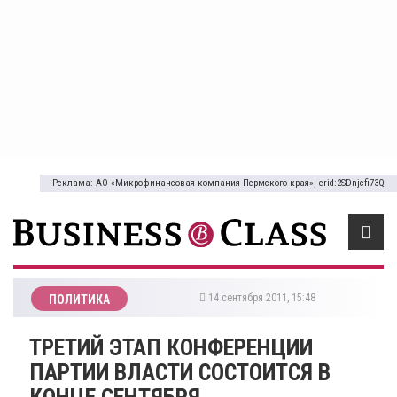
Реклама: АО «Микрофинансовая компания Пермского края», erid:2SDnjcfi73Q
14 сентября 2011, 15:48
ПОЛИТИКА
ТРЕТИЙ ЭТАП КОНФЕРЕНЦИИ
ПАРТИИ ВЛАСТИ СОСТОИТСЯ В
КОНЦЕ СЕНТЯБРЯ