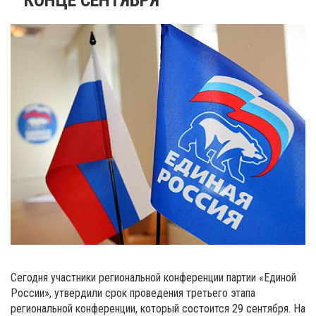
Сегодня участники региональной конференции партии «Единой
России», утвердили срок проведения третьего этапа
региональной конференции, который состоится 29 сентября. На