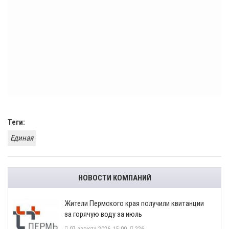
Теги:
Единая
НОВОСТИ КОМПАНИЙ
​Жители Пермского края получили квитанции
за горячую воду за июль