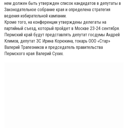
нем должен быть утвержден список кандидатов в депутаты в
Законодательное собрание края и определена стратегия
ведения избирательной кампании.
Кроме того, на конференции утверждены делегаты на
партийный съезд, который пройдет в Москве 23-24 сентября.
Пермский край будут представлять депутат госдумы Андрей
Климов, депутат ЗС Ирина Корюкина, токарь ООО «Стар»
Валерий Трапезников и председатель правительства
Пермского края Валерий Сухих.