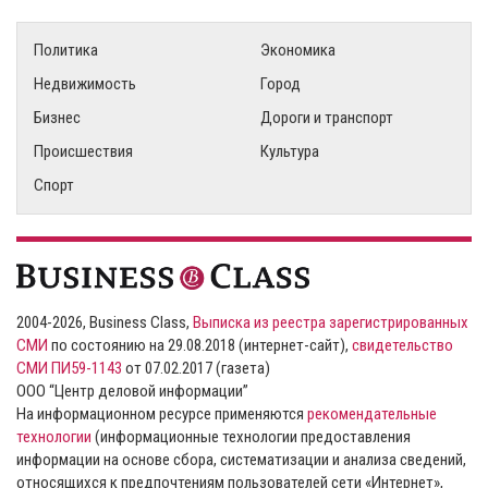
Политика
Экономика
Недвижимость
Город
Бизнес
Дороги и транспорт
Происшествия
Культура
Спорт
2004-2026, Business Class,
Выписка из реестра зарегистрированных
СМИ
по состоянию на 29.08.2018 (интернет-сайт),
свидетельство
СМИ ПИ59-1143
от 07.02.2017 (газета)
ООО “Центр деловой информации”
На информационном ресурсе применяются
рекомендательные
технологии
(информационные технологии предоставления
информации на основе сбора, систематизации и анализа сведений,
относящихся к предпочтениям пользователей сети «Интернет»,