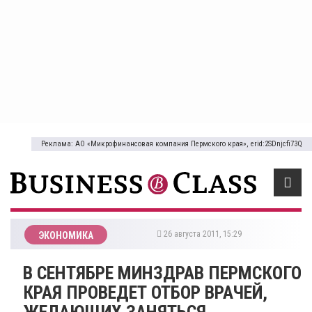
Реклама: АО «Микрофинансовая компания Пермского края», erid:2SDnjcfi73Q
26 августа 2011, 15:29
ЭКОНОМИКА
В СЕНТЯБРЕ МИНЗДРАВ ПЕРМСКОГО
КРАЯ ПРОВЕДЕТ ОТБОР ВРАЧЕЙ,
ЖЕЛАЮЩИХ ЗАНЯТЬСЯ