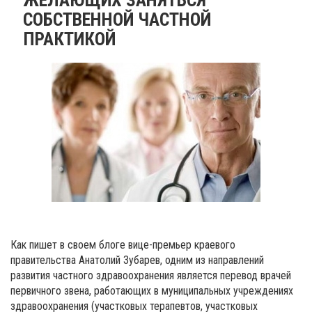
СОБСТВЕННОЙ ЧАСТНОЙ
ПРАКТИКОЙ
Как пишет в своем блоге вице-премьер краевого
правительства Анатолий Зубарев, одним из направлений
развития частного здравоохранения является перевод врачей
первичного звена, работающих в муниципальных учреждениях
здравоохранения (участковых терапевтов, участковых