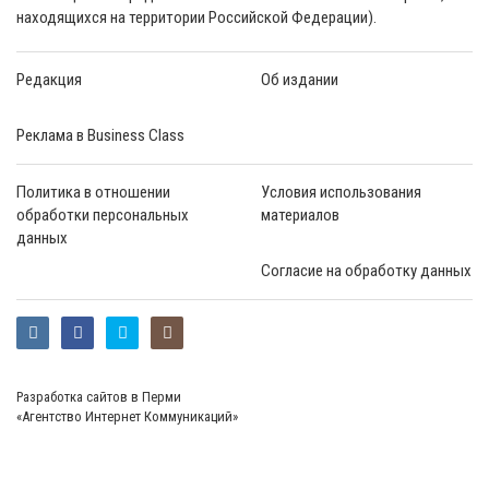
находящихся на территории Российской Федерации).
Редакция
Об издании
Реклама в Business Class
Политика в отношении
Условия использования
обработки персональных
материалов
данных
Согласие на обработку данных
Разработка сайтов в Перми
«Агентство Интернет Коммуникаций»