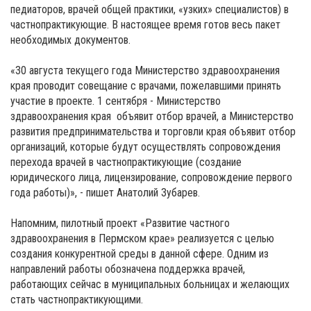
педиаторов, врачей общей практики, «узких» специалистов) в
частнопрактикующие. В настоящее время готов весь пакет
необходимых документов.
«30 августа текущего года Министерство здравоохранения
края проводит совещание с врачами, пожелавшими принять
участие в проекте. 1 сентября - Министерство
здравоохранения края объявит отбор врачей, а Министерство
развития предпринимательства и торговли края объявит отбор
организаций, которые будут осуществлять сопровождения
перехода врачей в частнопрактикующие (создание
юридического лица, лицензирование, сопровождение первого
года работы)», - пишет Анатолий Зубарев.
Напомним, пилотный проект «Развитие частного
здравоохранения в Пермском крае» реализуется с целью
создания конкурентной среды в данной сфере. Одним из
направлений работы обозначена поддержка врачей,
работающих сейчас в муниципальных больницах и желающих
стать частнопрактикующими.