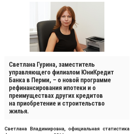
Светлана Гурина, заместитель
управляющего филиалом ЮниКредит
Банка в Перми, – о новой программе
рефинансирования ипотеки и о
преимуществах других кредитов
на приобретение и строительство
жилья.
Светлана Владимировна, официальная статистика