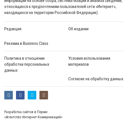
информации на основе сбора, систематизации и анализа сведений,
относящихся к предпочтениям пользователей сети «Интернет»,
находящихся на территории Российской Федерации).
Редакция
Об издании
Реклама в Business Class
Политика в отношении
Условия использования
обработки персональных
материалов
данных
Согласие на обработку данных
Разработка сайтов в Перми
«Агентство Интернет Коммуникаций»