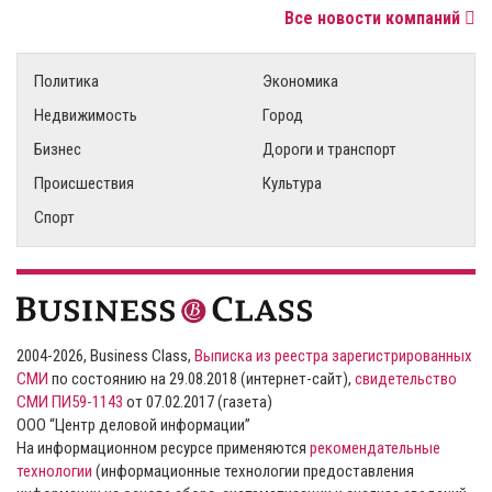
Все новости компаний
Политика
Экономика
Недвижимость
Город
Бизнес
Дороги и транспорт
Происшествия
Культура
Спорт
2004-2026, Business Class,
Выписка из реестра зарегистрированных
СМИ
по состоянию на 29.08.2018 (интернет-сайт),
свидетельство
СМИ ПИ59-1143
от 07.02.2017 (газета)
ООО “Центр деловой информации”
На информационном ресурсе применяются
рекомендательные
технологии
(информационные технологии предоставления