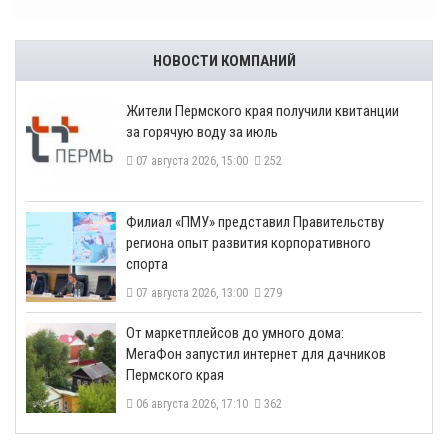
НОВОСТИ КОМПАНИЙ
​Жители Пермского края получили квитанции
за горячую воду за июль
07 августа 2026, 15:00
252
​Филиал «ПМУ» представил Правительству
региона опыт развития корпоративного
спорта
07 августа 2026, 13:00
279
От маркетплейсов до умного дома:
МегаФон запустил интернет для дачников
Пермского края
06 августа 2026, 17:10
362