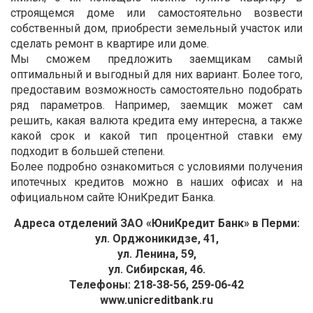
строящемся доме или самостоятельно возвести
собственный дом, приобрести земельный участок или
сделать ремонт в квартире или доме.
Мы сможем предложить заемщикам самый
оптимальный и выгодный для них вариант. Более того,
предоставим возможность самостоятельно подобрать
ряд параметров. Например, заемщик может сам
решить, какая валюта кредита ему интересна, а также
какой срок и какой тип процентной ставки ему
подходит в большей степени.
Более подробно ознакомиться с условиями получения
ипотечных кредитов можно в наших офисах и на
официальном сайте ЮниКредит Банка.
Адреса отделений ЗАО «ЮниКредит Банк» в Перми:
ул. Орджоникидзе, 41,
ул. Ленина, 59,
ул. Сибирская, 46.
Телефоны: 218-38-56, 259-06-42
www.unicreditbank.ru