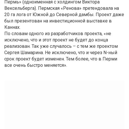
Пермь» (одноименная с холдингом Виктора
Вексельберга). Пермская «Ренова» претендовала на
20 га лога от Южной до Северной дамбы. Проект даже
был презентован на инвестиционной выставке в
Каннах.
По словам одного из разработчиков проекта, «не
исключено, что и этот проект не будет до конца
реализован. Так уже случалось – с тем же проектом
Сергея Шамарина. Не исключено, что и через N-ный
срок проект будет изменен. Тем более, что в Перми
все очень быстро меняется».