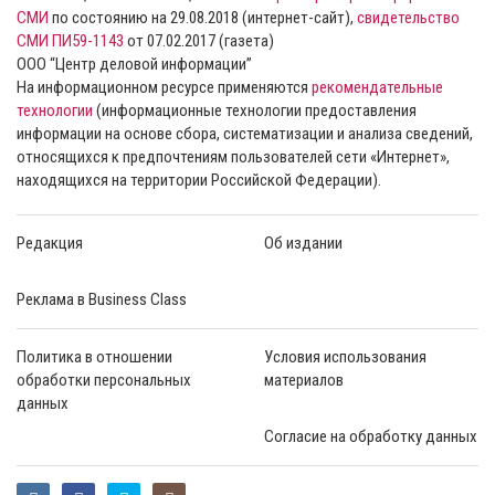
СМИ
по состоянию на 29.08.2018 (интернет-сайт),
свидетельство
СМИ ПИ59-1143
от 07.02.2017 (газета)
ООО “Центр деловой информации”
На информационном ресурсе применяются
рекомендательные
технологии
(информационные технологии предоставления
информации на основе сбора, систематизации и анализа сведений,
относящихся к предпочтениям пользователей сети «Интернет»,
находящихся на территории Российской Федерации).
Редакция
Об издании
Реклама в Business Class
Политика в отношении
Условия использования
обработки персональных
материалов
данных
Согласие на обработку данных