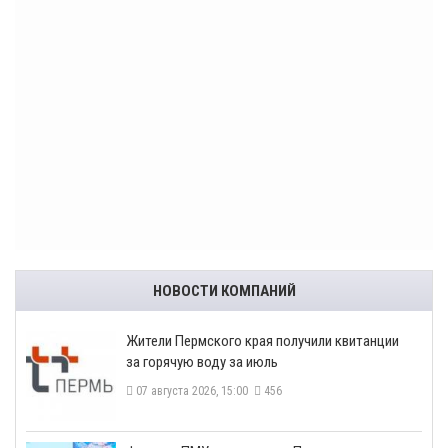
НОВОСТИ КОМПАНИЙ
​Жители Пермского края получили квитанции
за горячую воду за июль
07 августа 2026, 15:00
456