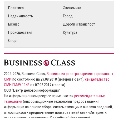
Политика
Экономика
Недвижимость
Город
Бизнес
Дороги и транспорт
Происшествия
Культура
Спорт
2004-2026, Business Class,
Выписка из реестра зарегистрированных
СМИ
по состоянию на 29.08.2018 (интернет-сайт),
свидетельство
СМИ ПИ59-1143
от 07.02.2017 (газета)
ООО “Центр деловой информации”
На информационном ресурсе применяются
рекомендательные
технологии
(информационные технологии предоставления
информации на основе сбора, систематизации и анализа сведений,
относящихся к предпочтениям пользователей сети «Интернет»,
находящихся на территории Российской Федерации).