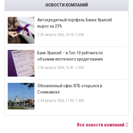
НОВОСТИ КОМПАНИЙ
​Автокредитный портфель Банка Уралсиб
вырос на 23%
05 августа 2026, 16:10
290
​Банк Уралсиб – в Топ-10 рейтинга по
объемам ипотечного кредитования
05 августа 2026, 10:45
330
​Обновленный офис ВТБ открылся в
Соликамске
04 августа 2026, 11:00
400
Все новости компаний