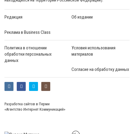
Редакция
Об издании
Реклама в Business Class
Политика в отношении
Условия использования
обработки персональных
материалов
данных
Согласие на обработку данных
Разработка сайтов в Перми
«Агентство Интернет Коммуникаций»