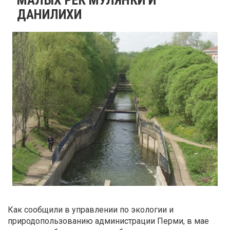
ДАНИЛИХИ
Как сообщили в управлении по экологии и
природопользованию администрации Перми, в мае