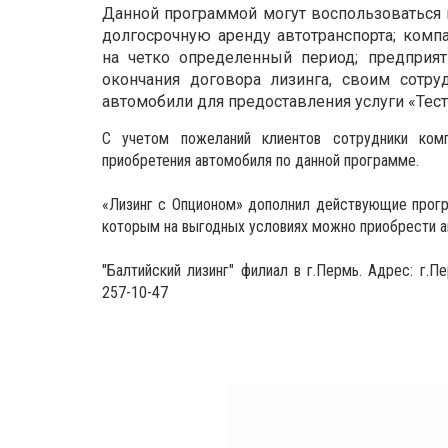
Данной программой могут воспользоваться 
долгосрочную аренду автотранспорта; комп
на четко определенный период; предприят
окончания договора лизинга, своим сотру
автомобили для предоставления услуги «Тес
С учетом пожеланий клиентов сотрудники ком
приобретения автомобиля по данной программе.
«Лизинг с Опционом» дополнил действующие прогр
которым на выгодных условиях можно приобрести а
"Балтийский лизинг" филиал в г.Пермь. Адрес: г.Пе
257-10-47