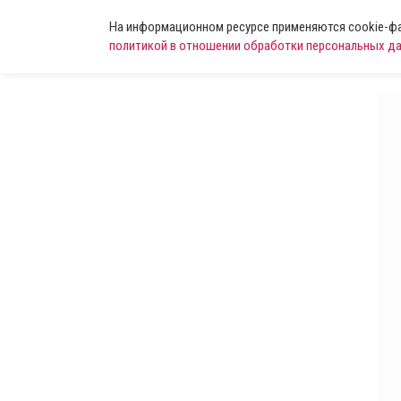
На информационном ресурсе применяются cookie-фай
политикой в отношении обработки персональных д