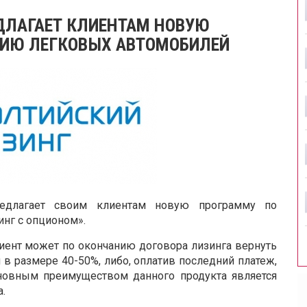
ДЛАГАЕТ КЛИЕНТАМ НОВУЮ
НИЮ ЛЕГКОВЫХ АВТОМОБИЛЕЙ
предлагает своим клиентам новую программу по
нг с опционом».
иент может по окончанию договора лизинга вернуть
 в размере 40-50%, либо, оплатив последний платеж,
новным преимуществом данного продукта является
.