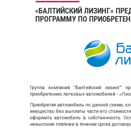
«БАЛТИЙСКИЙ ЛИЗИНГ» ПРЕ
ПРОГРАММУ ПО ПРИОБРЕТЕ
Группа компаний "Балтийский лизинг" 
приобретению легковых автомобилей - «Лизи
Приобретая автомобиль по данной схеме, кл
имущество без выплаты части его стоимости
оформить автомобиль в собственность. Ос
невысокие платежи в течение срока договора