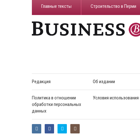
Главные тексты
Строительство в Перми
Редакция
Об издании
Политика в отношении
Условия использования
обработки персональных
данных