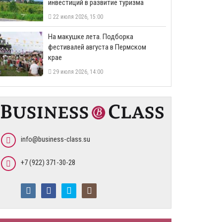
инвестиций в развитие туризма
22 июля 2026, 15:00
На макушке лета. Подборка
фестивалей августа в Пермском
крае
29 июля 2026, 14:00
info@business-class.su
+7 (922) 371-30-28