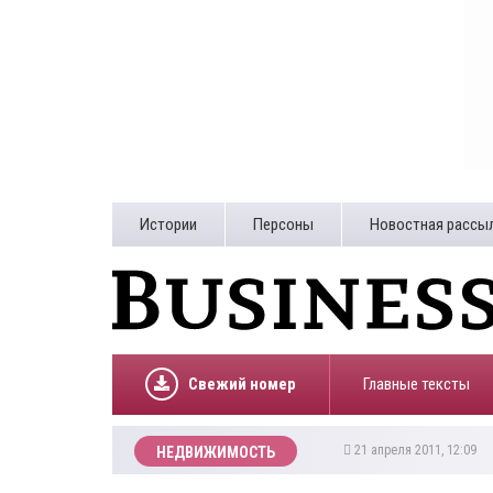
Истории
Персоны
Новостная рассы
Свежий номер
Главные тексты
21 апреля 2011, 12:09
НЕДВИЖИМОСТЬ