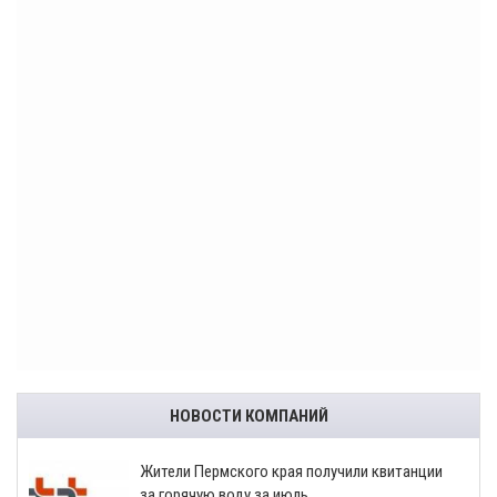
НОВОСТИ КОМПАНИЙ
​Жители Пермского края получили квитанции
за горячую воду за июль