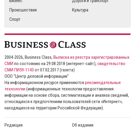
Бизнес
Дороги и транспорт
Происшествия
Культура
Спорт
2004-2026, Business Class,
Выписка из реестра зарегистрированных
СМИ
по состоянию на 29.08.2018 (интернет-сайт),
свидетельство
СМИ ПИ59-1143
от 07.02.2017 (газета)
ООО “Центр деловой информации”
На информационном ресурсе применяются
рекомендательные
технологии
(информационные технологии предоставления
информации на основе сбора, систематизации и анализа сведений,
относящихся к предпочтениям пользователей сети «Интернет»,
находящихся на территории Российской Федерации).
Редакция
Об издании