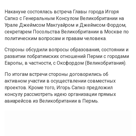
Накануне состоялась встреча Главы города Игоря
Сапко с Генеральным Консулом Великобритании на
Урале Джеймсом Макгуайром и Джеймсом Фордом,
секретарем Посольства Великобритании в Москве по
политическим вопросам и правам человека.
Стороны обсудили вопросы образования, состоянии и
развитии побратимских отношений Перми с городами
Европы, в частности, с Оксфордом (Великобритания).
По итогам встречи стороны договорились об
активном участии в осуществлении совместных
проектов. Кроме того, Игорь Сапко предложил
консулу рассмотреть идею организации прямых
авиарейсов из Великобритании в Пермь.