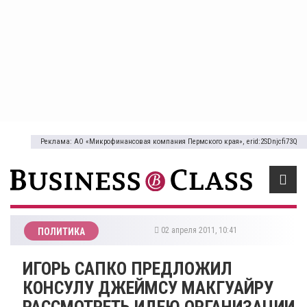
Реклама: АО «Микрофинансовая компания Пермского края», erid:2SDnjcfi73Q
02 апреля 2011, 10:41
ПОЛИТИКА
ИГОРЬ САПКО ПРЕДЛОЖИЛ
КОНСУЛУ ДЖЕЙМСУ МАКГУАЙРУ
РАССМОТРЕТЬ ИДЕЮ ОРГАНИЗАЦИИ