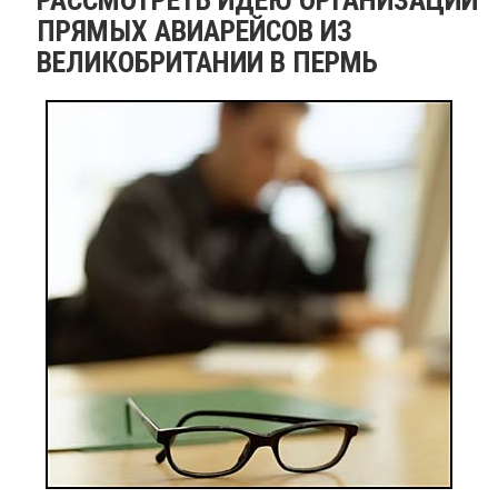
ПРЯМЫХ АВИАРЕЙСОВ ИЗ
ВЕЛИКОБРИТАНИИ В ПЕРМЬ