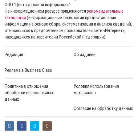
ООО “Центр деловой информации”
На информационном ресурсе применяются
рекомендательные
технологии
(информационные технологии предоставления
информации на основе сбора, систематизации и анализа сведений,
относящихся к предпочтениям пользователей сети «Интернет»,
находящихся на территории Российской Федерации).
Редакция
Об издании
Реклама в Business Class
Политика в отношении
Условия использования
обработки персональных
материалов
данных
Согласие на обработку данных