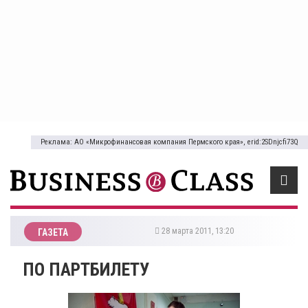
Реклама: АО «Микрофинансовая компания Пермского края», erid:2SDnjcfi73Q
28 марта 2011, 13:20
ГАЗЕТА
ПО ПАРТБИЛЕТУ