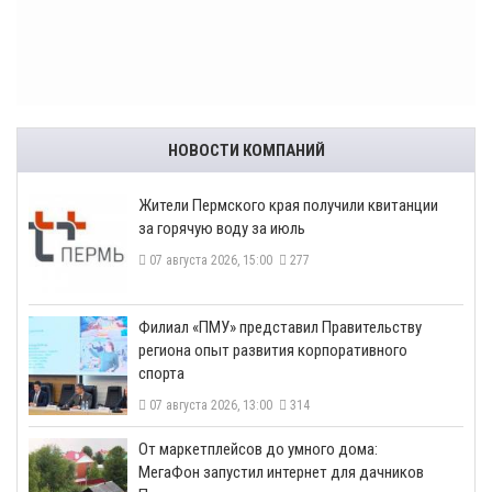
НОВОСТИ КОМПАНИЙ
​Жители Пермского края получили квитанции
за горячую воду за июль
07 августа 2026, 15:00
277
​Филиал «ПМУ» представил Правительству
региона опыт развития корпоративного
спорта
07 августа 2026, 13:00
314
От маркетплейсов до умного дома:
МегаФон запустил интернет для дачников