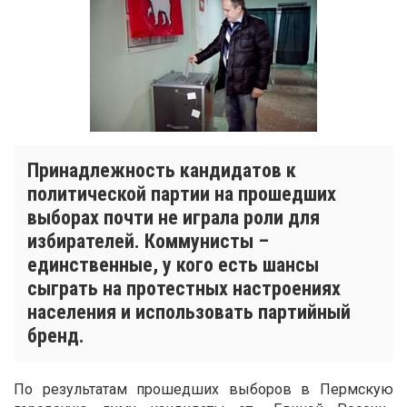
Принадлежность кандидатов к
политической партии на прошедших
выборах почти не играла роли для
избирателей. Коммунисты –
единственные, у кого есть шансы
сыграть на протестных настроениях
населения и использовать партийный
бренд.
По результатам прошедших выборов в Пермскую