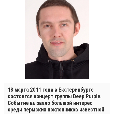
18 марта 2011 года в Екатеринбурге
состоится концерт группы Deep Purple.
Событие вызвало большой интерес
среди пермских поклонников известной