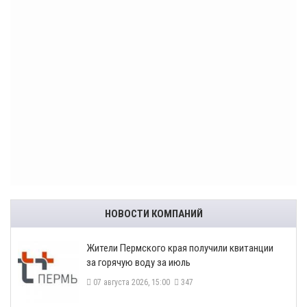
НОВОСТИ КОМПАНИЙ
​Жители Пермского края получили квитанции
за горячую воду за июль
07 августа 2026, 15:00
347