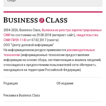
Спорт
2004-2026, Business Class,
Выписка из реестра зарегистрированных
СМИ
по состоянию на 29.08.2018 (интернет-сайт),
свидетельство
СМИ ПИ59-1143
от 07.02.2017 (газета)
ООО “Центр деловой информации”
На информационном ресурсе применяются
рекомендательные
технологии
(информационные технологии предоставления
информации на основе сбора, систематизации и анализа сведений,
относящихся к предпочтениям пользователей сети «Интернет»,
находящихся на территории Российской Федерации).
Редакция
Об издании
Реклама в Business Class