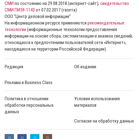
СМИ
по состоянию на 29.08.2018 (интернет-сайт),
свидетельство
СМИ ПИ59-1143
от 07.02.2017 (газета)
ООО “Центр деловой информации”
На информационном ресурсе применяются
рекомендательные
технологии
(информационные технологии предоставления
информации на основе сбора, систематизации и анализа сведений,
относящихся к предпочтениям пользователей сети «Интернет»,
находящихся на территории Российской Федерации).
Редакция
Об издании
Реклама в Business Class
Политика в отношении
Условия использования
обработки персональных
материалов
данных
Согласие на обработку данных