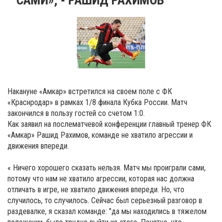
Накануне «Амкар» встретился на своем поле с ФК
«Краснродар» в рамках 1/8 финала Кубка России. Матч
закончился в пользу гостей со счетом 1:0.
Как заявил на послематчевой конференции главный тренер ФК
«Амкар» Рашид Рахимов, команде не хватило агрессии и
движения впереди.
« Ничего хорошего сказать нельзя. Матч мы проиграли сами,
потому что нам не хватило агрессии, которая нас должна
отличать в игре, не хватило движения впереди. Но, что
случилось, то случилось. Сейчас был серьезный разговор в
раздевалке, я сказал команде: "да мы находились в тяжелом