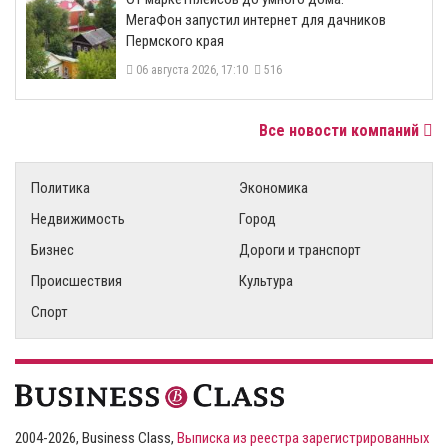
МегаФон запустил интернет для дачников
Пермского края
06 августа 2026, 17:10
516
Все новости компаний
Политика
Экономика
Недвижимость
Город
Бизнес
Дороги и транспорт
Происшествия
Культура
Спорт
2004-2026, Business Class,
Выписка из реестра зарегистрированных