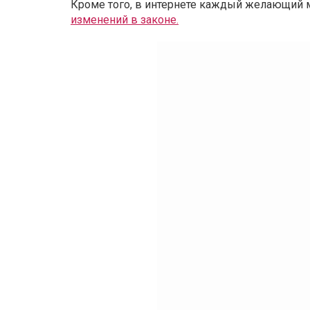
Кроме того, в интернете каждый желающий 
изменений в законе.