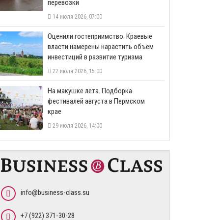
перевозки
14 июля 2026, 07:00
Оценили гостеприимство. Краевые
власти намерены нарастить объем
инвестиций в развитие туризма
22 июля 2026, 15:00
На макушке лета. Подборка
фестивалей августа в Пермском
крае
29 июля 2026, 14:00
info@business-class.su
+7 (922) 371-30-28