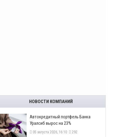
НОВОСТИ КОМПАНИЙ
​Автокредитный портфель Банка
Уралсиб вырос на 23%
05 августа 2026, 16:10
292