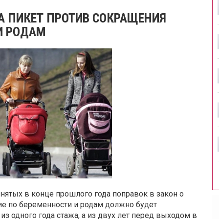
 ПИКЕТ ПРОТИВ СОКРАЩЕНИЯ
И РОДАМ
инятых в конце прошлого года поправок в закон о
ие по беременности и родам должно будет
 из одного года стажа, а из двух лет перед выходом в