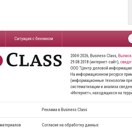
​Ситуация с бензином
2004-2026, Business Class,
Выписк
29.08.2018 (интернет-сайт),
свиде
ООО “Центр деловой информации
На информационном ресурсе пр
(информационные технологии пре
систематизации и анализа сведен
«Интернет», находящихся на тер
Реклама в Business Class
 материалов
Согласие на обработку данных