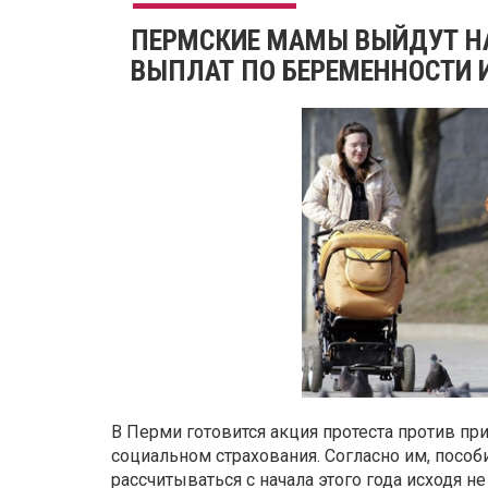
ПЕРМСКИЕ МАМЫ ВЫЙДУТ НА
ВЫПЛАТ ПО БЕРЕМЕННОСТИ 
В Перми готовится акция протеста против пр
социальном страхования. Согласно им, пособ
рассчитываться с начала этого года исходя не