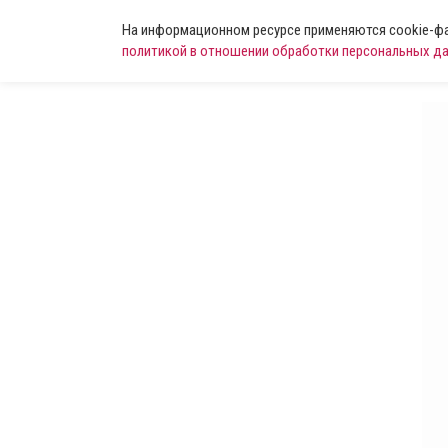
На информационном ресурсе применяются cookie-фай
политикой в отношении обработки персональных д