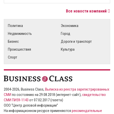
Все новости компаний
Политика
Экономика
Недвижимость
Город
Бизнес
Дороги и транспорт
Происшествия
Культура
Спорт
2004-2026, Business Class,
Выписка из реестра зарегистрированных
СМИ
по состоянию на 29.08.2018 (интернет-сайт),
свидетельство
СМИ ПИ59-1143
от 07.02.2017 (газета)
ООО “Центр деловой информации”
На информационном ресурсе применяются
рекомендательные