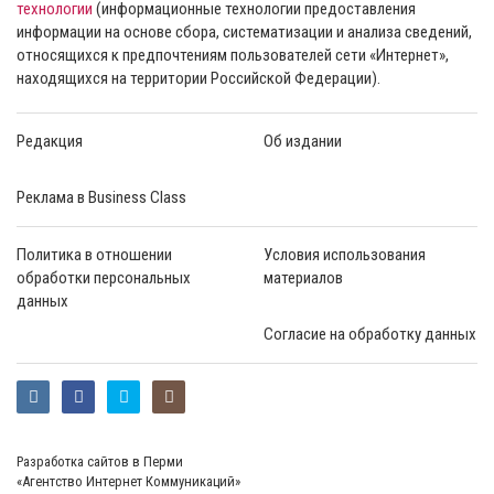
технологии
(информационные технологии предоставления
информации на основе сбора, систематизации и анализа сведений,
относящихся к предпочтениям пользователей сети «Интернет»,
находящихся на территории Российской Федерации).
Редакция
Об издании
Реклама в Business Class
Политика в отношении
Условия использования
обработки персональных
материалов
данных
Согласие на обработку данных
Разработка сайтов в Перми
«Агентство Интернет Коммуникаций»