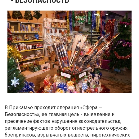
В Прикамье проходит операция «Сфера —
Безопасность», ее главная цель - выявление и
пресечение фактов нарушения законодательства,
регламентирующего оборот огнестрельного оружия,
боеприпасов, взрывчатых веществ, пиротехнических