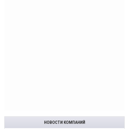
НОВОСТИ КОМПАНИЙ