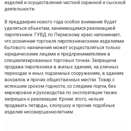
изделий и осуществления частной охранной и сыскной
деятельности.
В преддверии нового года особое внимание будет
уделяться объектам, занимающимся реализацией
пиротехники. ГУВД по Пермскому краю напоминает,
что розничная торговля пиротехническими изделиями
бытового назначения может осуществляться только
юридическими лицами и предпринимателями в
специализированных торговых точках. Запрещена
продажа пиротехники в жилых зданиях, на уличных
переходах и иных подземных сооружениях, в зданиях
вокзалов и прочих общественных местах. Товар с
истекшим сроком годности, со следами порчи, без
маркировки и руководства по эксплуатации также
запрещен к реализации. Кроме этого, нельзя
продавать петарды, хлопушку и прочие подобные
изделия несовершеннолетним.