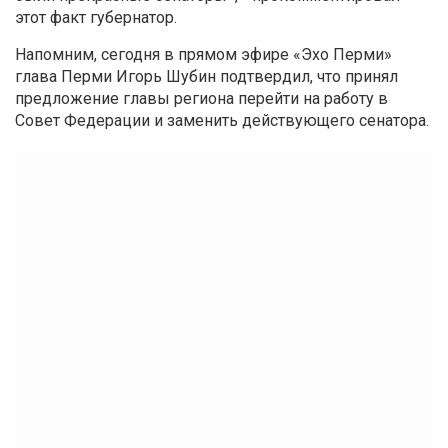
этот факт
губернатор.
Напомним, сегодня в прямом эфире «Эхо Перми»
глава Перми Игорь Шубин
подтвердил, что принял
предложение главы региона перейти на работу в
Совет Федерации и заменить действующего сенатора.