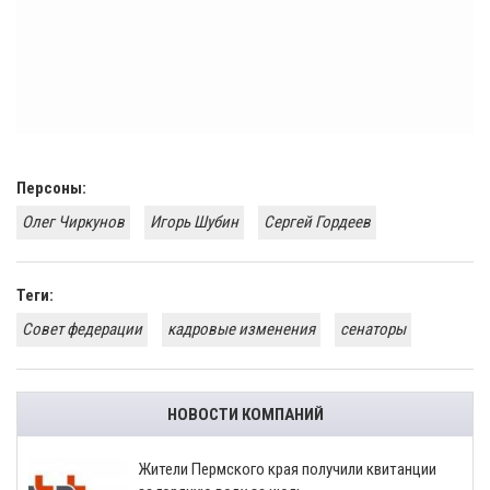
Персоны:
Олег Чиркунов
Игорь Шубин
Сергей Гордеев
Теги:
Совет федерации
кадровые изменения
сенаторы
НОВОСТИ КОМПАНИЙ
​Жители Пермского края получили квитанции