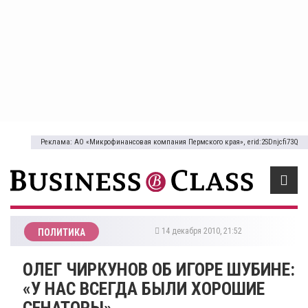
Реклама: АО «Микрофинансовая компания Пермского края», erid:2SDnjcfi73Q
14 декабря 2010, 21:52
ПОЛИТИКА
ОЛЕГ ЧИРКУНОВ ОБ ИГОРЕ ШУБИНЕ:
«У НАС ВСЕГДА БЫЛИ ХОРОШИЕ
СЕНАТОРЫ»