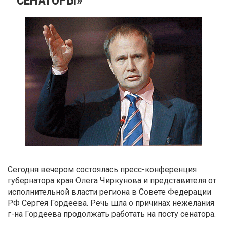
Сегодня вечером состоялась пресс-конф
е
ренция
губернатора края Олега Чиркунова и представителя от
исполнительной власти региона в Совете Федерации
РФ Сергея Гордеева.
Речь шла о причинах нежелания
г-на Гордеева продолжать работать на посту сенатора.