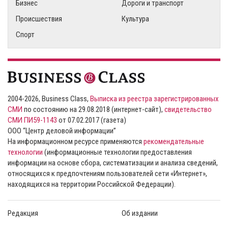
Бизнес
Дороги и транспорт
Происшествия
Культура
Спорт
2004-2026, Business Class,
Выписка из реестра зарегистрированных
СМИ
по состоянию на 29.08.2018 (интернет-сайт),
свидетельство
СМИ ПИ59-1143
от 07.02.2017 (газета)
ООО “Центр деловой информации”
На информационном ресурсе применяются
рекомендательные
технологии
(информационные технологии предоставления
информации на основе сбора, систематизации и анализа сведений,
относящихся к предпочтениям пользователей сети «Интернет»,
находящихся на территории Российской Федерации).
Редакция
Об издании