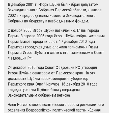
В декабре 2001 г. Игорь Шубин был избран депутатом
Законодательного Собрания Пермской области, в январе
2002 г. - председателем комитета Законодательного
Собрания по бюджету и внебюджетным фондам.
С ноября 2005 Игорь Шубин назначен и.о. Главы города
Пермь. В апреле 2006 года Игорь Шубин избран жителями
Перми Главой города на 5 лет. 17 декабря 2010 года
Пермская городская дума сложила полномочия Главы
Перми с Игоря Шубина в связи с его назначением в Совет
Федерации РФ.
24 декабря 2010 года Совет Федерации РФ утвердил
Игоря Шубина сенатором от Пермского края. На эту
должность Шубина порекомендовал губернатор
Пермского края Олег Чиркунов. 16 декабря 2010 года
кандидатура г-на Шубина была утверждена
Законодательным собранием региона.
Член Регионального политического совета регионального
отделения Всероссийской политической партии «Единая