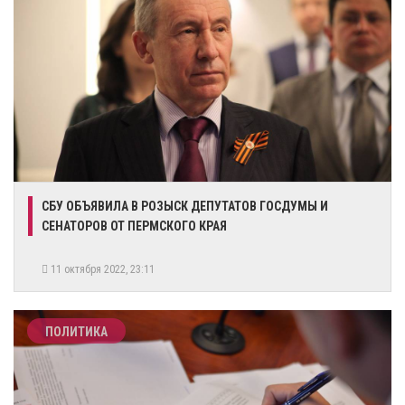
СБУ ОБЪЯВИЛА В РОЗЫСК ДЕПУТАТОВ ГОСДУМЫ И
СЕНАТОРОВ ОТ ПЕРМСКОГО КРАЯ
11 октября 2022, 23:11
ПОЛИТИКА