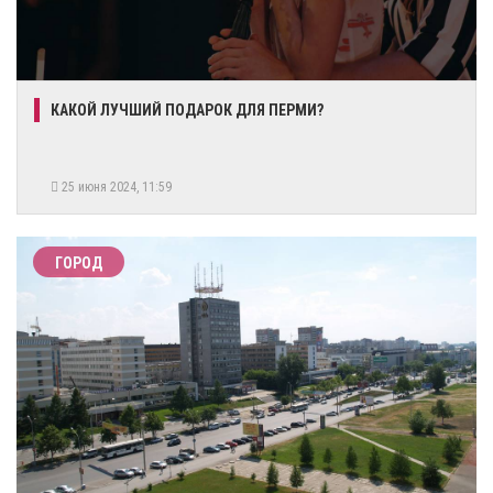
КАКОЙ ЛУЧШИЙ ПОДАРОК ДЛЯ ПЕРМИ?
25 июня 2024, 11:59
ГОРОД