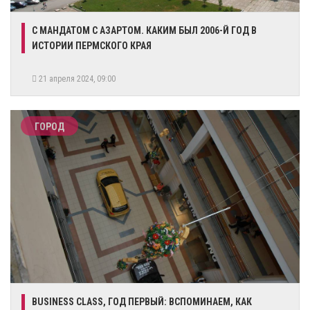
​С МАНДАТОМ С АЗАРТОМ. КАКИМ БЫЛ 2006-Й ГОД В
ИСТОРИИ ПЕРМСКОГО КРАЯ
21 апреля 2024, 09:00
ГОРОД
BUSINESS CLASS, ГОД ПЕРВЫЙ: ВСПОМИНАЕМ, КАК