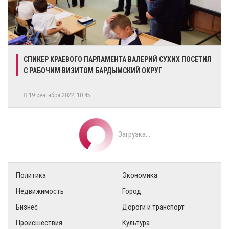
​СПИКЕР КРАЕВОГО ПАРЛАМЕНТА ВАЛЕРИЙ СУХИХ ПОСЕТИЛ
С РАБОЧИМ ВИЗИТОМ БАРДЫМСКИЙ ОКРУГ
19 сентября 2022, 10:45
Загрузка...
Политика
Экономика
Недвижимость
Город
Бизнес
Дороги и транспорт
Происшествия
Культура