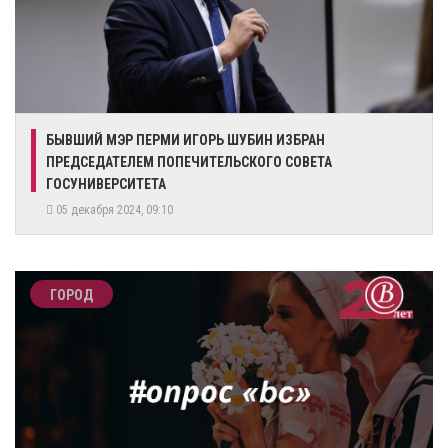
​БЫВШИЙ МЭР ПЕРМИ ИГОРЬ ШУБИН ИЗБРАН
ПРЕДСЕДАТЕЛЕМ ПОПЕЧИТЕЛЬСКОГО СОВЕТА
ГОСУНИВЕРСИТЕТА
05 декабря 2024, 09:10
ГОРОД