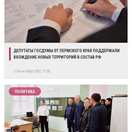
​ДЕПУТАТЫ ГОСДУМЫ ОТ ПЕРМСКОГО КРАЯ ПОДДЕРЖАЛИ
ВХОЖДЕНИЕ НОВЫХ ТЕРРИТОРИЙ В СОСТАВ РФ
04 октября 2022, 11:05
ПОЛИТИКА