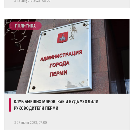
12 августа 2023, 08:00
ПОЛИТИКА
КЛУБ БЫВШИХ МЭРОВ. КАК И КУДА УХОДИЛИ
РУКОВОДИТЕЛИ ПЕРМИ
27 июня 2023, 07:00