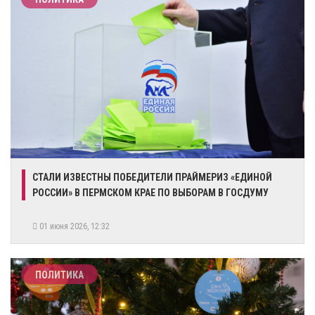
​СТАЛИ ИЗВЕСТНЫ ПОБЕДИТЕЛИ ПРАЙМЕРИЗ «ЕДИНОЙ
РОССИИ» В ПЕРМСКОМ КРАЕ ПО ВЫБОРАМ В ГОСДУМУ
01 июня 2026, 12:32
ПОЛИТИКА