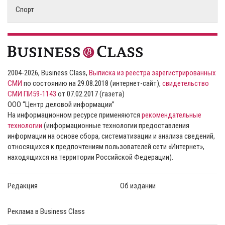
Спорт
2004-2026, Business Class,
Выписка из реестра зарегистрированных
СМИ
по состоянию на 29.08.2018 (интернет-сайт),
свидетельство
СМИ ПИ59-1143
от 07.02.2017 (газета)
ООО “Центр деловой информации”
На информационном ресурсе применяются
рекомендательные
технологии
(информационные технологии предоставления
информации на основе сбора, систематизации и анализа сведений,
относящихся к предпочтениям пользователей сети «Интернет»,
находящихся на территории Российской Федерации).
Редакция
Об издании
Реклама в Business Class