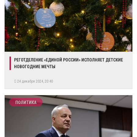
РЕГОТДЕЛЕНИЕ «ЕДИНОЙ РОССИИ» ИСПОЛНЯЕТ ДЕТСКИЕ
НОВОГОДНИЕ МЕЧТЫ
24 декабря 2024, 20:40
ПОЛИТИКА