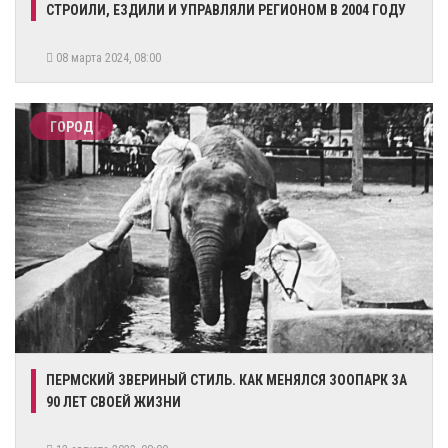
СТРОИЛИ, ЕЗДИЛИ И УПРАВЛЯЛИ РЕГИОНОМ В 2004 ГОДУ
08 марта 2024, 08:00
ГОРОД
​ПЕРМСКИЙ ЗВЕРИНЫЙ СТИЛЬ. КАК МЕНЯЛСЯ ЗООПАРК ЗА
90 ЛЕТ СВОЕЙ ЖИЗНИ