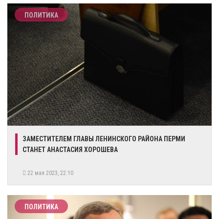
ПОЛИТИКА
ЗАМЕСТИТЕЛЕМ ГЛАВЫ ЛЕНИНСКОГО РАЙОНА ПЕРМИ
СТАНЕТ АНАСТАСИЯ ХОРОШЕВА
22 мая 2023, 22:10
ПОЛИТИКА