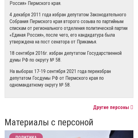
Россия» Пермского края.
4 декабря 2011 года избран депутатом Законодательного
Собрания Пермского края второго созыва по партийным
спискам от регионального отделения политической партии
«Единая Россия», после чего, его кандидатура была
утверждена на пост сенатора от Прикамья.
18 сентября 2016г. избран депутатом Государственной
думы РФ по округу № 58.
На выборах 17-19 сентября 2021 года переизбран
депутатом Госдумы РФ от Пермского края по
одномандатному округу № 58.
Другие персоны
Материалы с персоной
ПОЛИТИКА