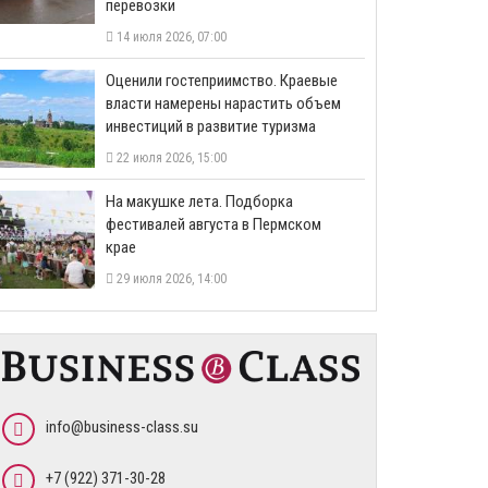
перевозки
14 июля 2026, 07:00
Оценили гостеприимство. Краевые
власти намерены нарастить объем
инвестиций в развитие туризма
22 июля 2026, 15:00
На макушке лета. Подборка
фестивалей августа в Пермском
крае
29 июля 2026, 14:00
info@business-class.su
+7 (922) 371-30-28