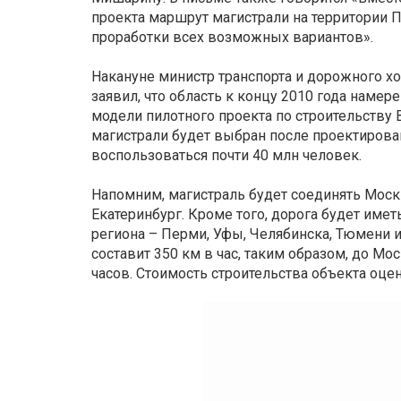
проекта маршрут магистрали на территории 
проработки всех возможных вариантов».
Накануне министр транспорта и дорожного х
заявил, что область к концу 2010 года наме
модели пилотного проекта по строительству
магистрали будет выбран после проектировани
воспользоваться почти 40 млн человек.
Напомним, магистраль будет соединять Моск
Екатеринбург. Кроме того, дорога будет име
региона – Перми, Уфы, Челябинска, Тюмени и
составит 350 км в час, таким образом, до Мо
часов. Стоимость строительства объекта оцен