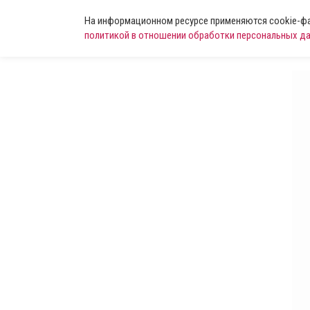
На информационном ресурсе применяются cookie-фай
политикой в отношении обработки персональных д