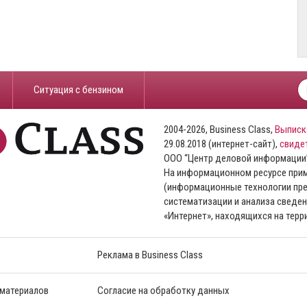
​Ситуация с бензином
2004-2026, Business Class,
Выписк
29.08.2018 (интернет-сайт),
свиде
ООО “Центр деловой информации
На информационном ресурсе пр
(информационные технологии пре
систематизации и анализа сведен
«Интернет», находящихся на тер
Реклама в Business Class
 материалов
Согласие на обработку данных