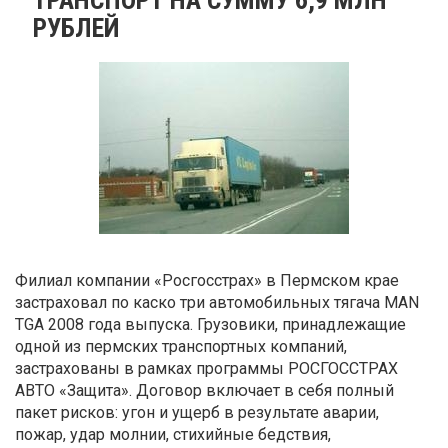
РУБЛЕЙ
Филиал компании «Росгосстрах» в Пермском крае
застраховал по каско три автомобильных тягача MAN
TGA 2008 года выпуска. Грузовики, принадлежащие
одной из пермских транспортных компаний,
застрахованы в рамках программы РОСГОССТРАХ
АВТО «Защита». Договор включает в себя полный
пакет рисков: угон и ущерб в результате аварии,
пожар, удар молнии, стихийные бедствия,