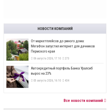
НОВОСТИ КОМПАНИЙ
От маркетплейсов до умного дома:
МегаФон запустил интернет для дачников
Пермского края
06 августа 2026, 17:10
273
​Автокредитный портфель Банка Уралсиб
вырос на 23%
05 августа 2026, 16:10
434
Все новости компаний