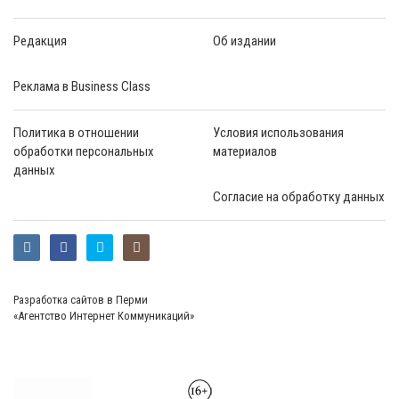
Редакция
Об издании
Реклама в Business Class
Политика в отношении
Условия использования
обработки персональных
материалов
данных
Согласие на обработку данных
Разработка сайтов в Перми
«Агентство Интернет Коммуникаций»