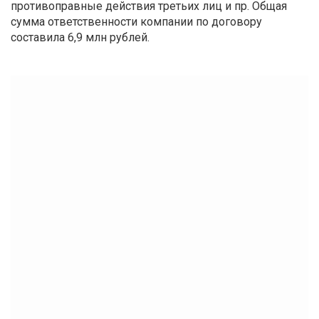
противоправные действия третьих лиц и пр. Общая
сумма ответственности компании по договору
составила 6,9 млн рублей.