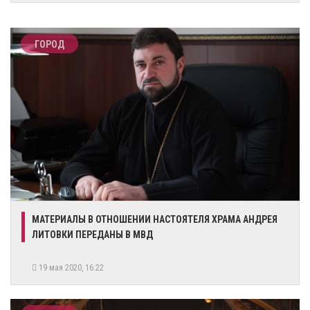
ГОРОД
МАТЕРИАЛЫ В ОТНОШЕНИИ НАСТОЯТЕЛЯ ХРАМА АНДРЕЯ
ЛИТОВКИ ПЕРЕДАНЫ В МВД
19 мая 2020, 16:22