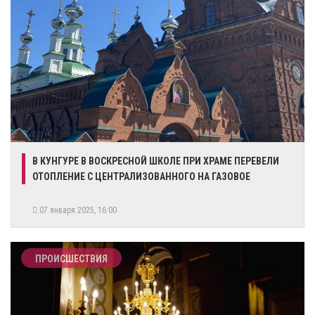
​В КУНГУРЕ В ВОСКРЕСНОЙ ШКОЛЕ ПРИ ХРАМЕ ПЕРЕВЕЛИ
ОТОПЛЕНИЕ С ЦЕНТРАЛИЗОВАННОГО НА ГАЗОВОЕ
07 января 2025, 16:00
ПРОИСШЕСТВИЯ