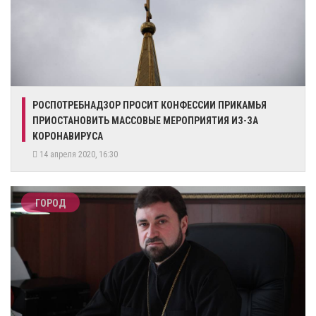
РОСПОТРЕБНАДЗОР ПРОСИТ КОНФЕССИИ ПРИКАМЬЯ
ПРИОСТАНОВИТЬ МАССОВЫЕ МЕРОПРИЯТИЯ ИЗ-ЗА
КОРОНАВИРУСА
14 апреля 2020, 16:30
ГОРОД