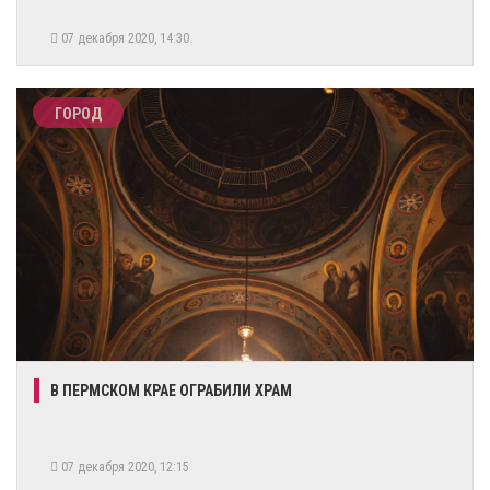
07 декабря 2020, 14:30
ГОРОД
В ПЕРМСКОМ КРАЕ ОГРАБИЛИ ХРАМ
07 декабря 2020, 12:15