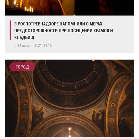
В РОСПОТРЕБНАДЗОРЕ НАПОМНИЛИ О МЕРАХ
ПРЕДОСТОРОЖНОСТИ ПРИ ПОСЕЩЕНИИ ХРАМОВ И
КЛАДБИЩ
24 апреля 2021, 21:15
ГОРОД