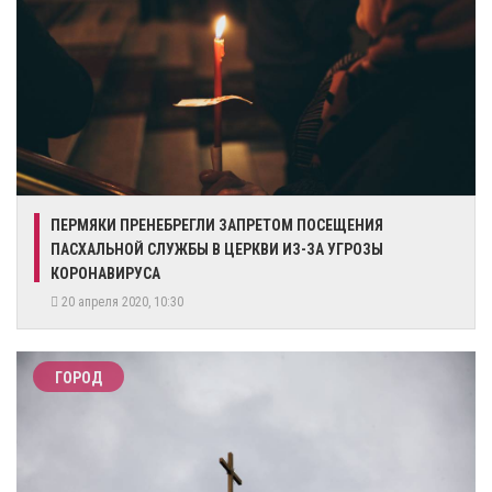
ПЕРМЯКИ ПРЕНЕБРЕГЛИ ЗАПРЕТОМ ПОСЕЩЕНИЯ
ПАСХАЛЬНОЙ СЛУЖБЫ В ЦЕРКВИ ИЗ-ЗА УГРОЗЫ
КОРОНАВИРУСА
20 апреля 2020, 10:30
ГОРОД