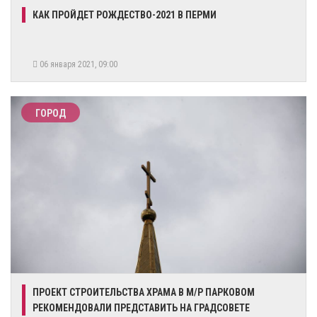
КАК ПРОЙДЕТ РОЖДЕСТВО-2021 В ПЕРМИ
06 января 2021, 09:00
ГОРОД
ПРОЕКТ СТРОИТЕЛЬСТВА ХРАМА В М/Р ПАРКОВОМ
РЕКОМЕНДОВАЛИ ПРЕДСТАВИТЬ НА ГРАДСОВЕТЕ