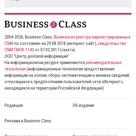
2004-2026, Business Class,
Выписка из реестра зарегистрированных
СМИ
по состоянию на 29.08.2018 (интернет-сайт),
свидетельство
СМИ ПИ59-1143
от 07.02.2017 (газета)
ООО “Центр деловой информации”
На информационном ресурсе применяются
рекомендательные
технологии
(информационные технологии предоставления
информации на основе сбора, систематизации и анализа сведений,
относящихся к предпочтениям пользователей сети «Интернет»,
находящихся на территории Российской Федерации).
Редакция
Об издании
Реклама в Business Class