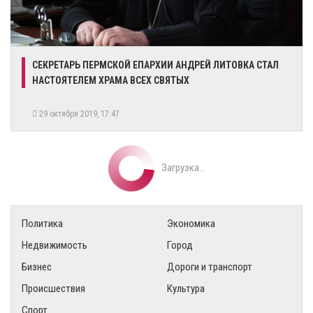
СЕКРЕТАРЬ ПЕРМСКОЙ ЕПАРХИИ АНДРЕЙ ЛИТОВКА СТАЛ
НАСТОЯТЕЛЕМ ХРАМА ВСЕХ СВЯТЫХ
29 октября 2019, 17:47
Загрузка...
Политика
Экономика
Недвижимость
Город
Бизнес
Дороги и транспорт
Происшествия
Культура
Спорт