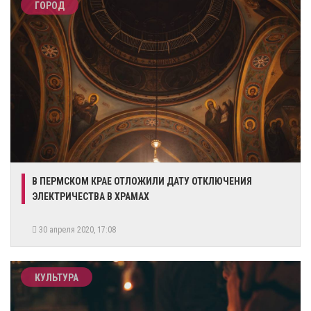
ГОРОД
В ПЕРМСКОМ КРАЕ ОТЛОЖИЛИ ДАТУ ОТКЛЮЧЕНИЯ
ЭЛЕКТРИЧЕСТВА В ХРАМАХ
30 апреля 2020, 17:08
КУЛЬТУРА