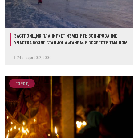
ЗАСТРОЙЩИК ПЛАНИРУЕТ ИЗМЕНИТЬ ЗОНИРОВАНИЕ
УЧАСТКА ВОЗЛЕ СТАДИОНА «ГАЙВА» И ВОЗВЕСТИ ТАМ ДОМ
24 января 2022, 20:30
ГОРОД