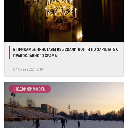
В ПРИКАМЬЕ ПРИСТАВЫ ВЗЫСКАЛИ ДОЛГИ ПО ЗАРПЛАТЕ С
ПРАВОСЛАВНОГО ХРАМА
11 мая 2022, 12:19
НЕДВИЖИМОСТЬ