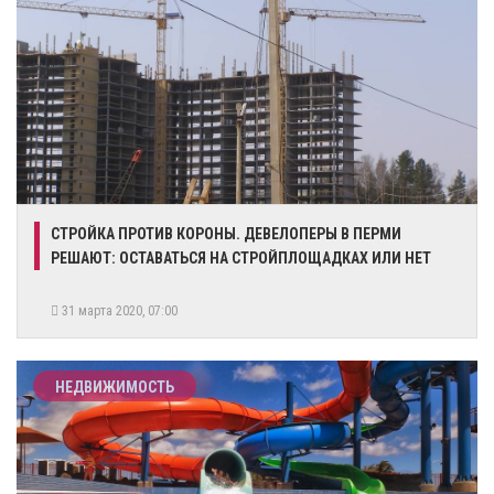
СТРОЙКА ПРОТИВ КОРОНЫ. ДЕВЕЛОПЕРЫ В ПЕРМИ
РЕШАЮТ: ОСТАВАТЬСЯ НА СТРОЙПЛОЩАДКАХ ИЛИ НЕТ
31 марта 2020, 07:00
НЕДВИЖИМОСТЬ