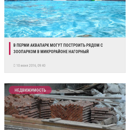
В ПЕРМИ АКВАПАРК МОГУТ ПОСТРОИТЬ РЯДОМ С
ЗООПАРКОМ В МИКРОРАЙОНЕ НАГОРНЫЙ
10 июня 2016, 09:40
НЕДВИЖИМОСТЬ