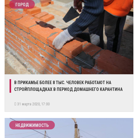
ГОРОД
​В ПРИКАМЬЕ БОЛЕЕ 8 ТЫС. ЧЕЛОВЕК РАБОТАЮТ НА
СТРОЙПЛОЩАДКАХ В ПЕРИОД ДОМАШНЕГО КАРАНТИНА
31 марта 2020, 17:00
НЕДВИЖИМОСТЬ