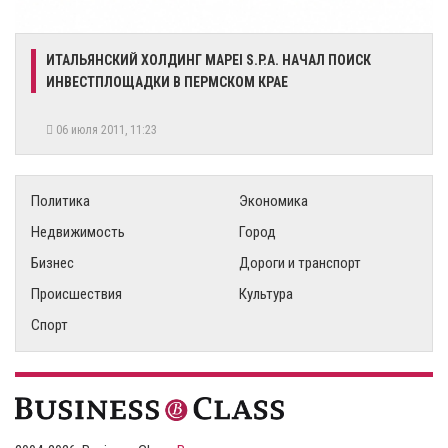
ИТАЛЬЯНСКИЙ ХОЛДИНГ MAPEI S.P.А. НАЧАЛ ПОИСК
ИНВЕСТПЛОЩАДКИ В ПЕРМСКОМ КРАЕ
06 июля 2011, 11:23
Политика
Экономика
Недвижимость
Город
Бизнес
Дороги и транспорт
Происшествия
Культура
Спорт