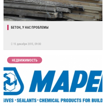
БЕТОН, У НАС ПРОБЛЕМЫ
15 декабря 2015, 09:00
НЕДВИЖИМОСТЬ