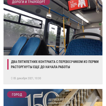
ДОРОГИ И ТРАНСПОРТ
ДВА ПЯТИЛЕТНИХ КОНТРАКТА С ПЕРЕВОЗЧИКОМ ИЗ ПЕРМИ
РАСТОРГНУТЫ ЕЩЕ ДО НАЧАЛА РАБОТЫ
05 декабря 2021, 10:30
ГОРОД