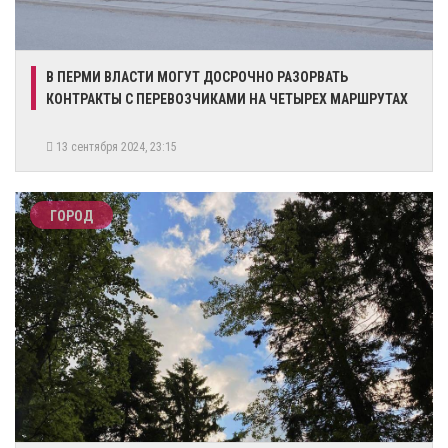
В ПЕРМИ ВЛАСТИ МОГУТ ДОСРОЧНО РАЗОРВАТЬ
КОНТРАКТЫ С ПЕРЕВОЗЧИКАМИ НА ЧЕТЫРЕХ МАРШРУТАХ
13 сентября 2024, 23:15
ГОРОД