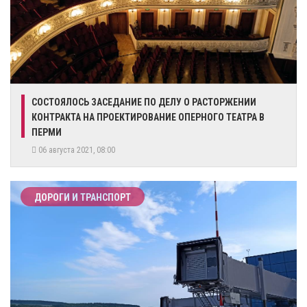
СОСТОЯЛОСЬ ЗАСЕДАНИЕ ПО ДЕЛУ О РАСТОРЖЕНИИ
КОНТРАКТА НА ПРОЕКТИРОВАНИЕ ОПЕРНОГО ТЕАТРА В
ПЕРМИ
06 августа 2021, 08:00
ДОРОГИ И ТРАНСПОРТ