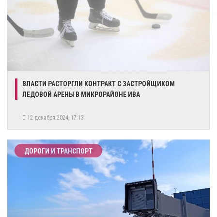
ВЛАСТИ РАСТОРГЛИ КОНТРАКТ С ЗАСТРОЙЩИКОМ
ЛЕДОВОЙ АРЕНЫ В МИКРОРАЙОНЕ ИВА
12 декабря 2024, 17:13
ДОРОГИ И ТРАНСПОРТ