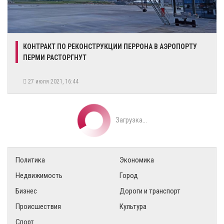
КОНТРАКТ ПО РЕКОНСТРУКЦИИ ПЕРРОНА В АЭРОПОРТУ
ПЕРМИ РАСТОРГНУТ
27 июля 2021, 16:44
Загрузка...
Политика
Экономика
Недвижимость
Город
Бизнес
Дороги и транспорт
Происшествия
Культура
Спорт