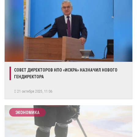
СОВЕТ ДИРЕКТОРОВ НПО «ИСКРА» НАЗНАЧИЛ НОВОГО
ГЕНДИРЕКТОРА
21 октября 2025, 11:06
ЭКОНОМИКА