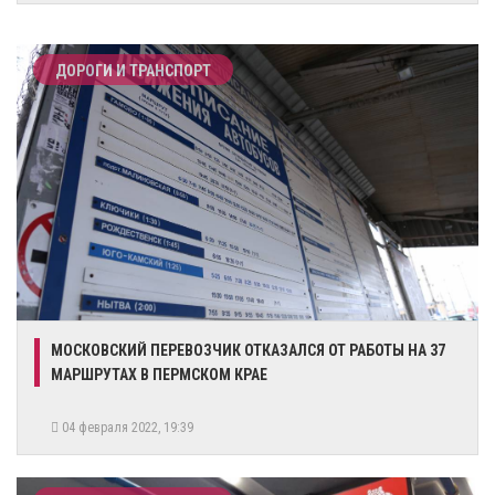
ДОРОГИ И ТРАНСПОРТ
МОСКОВСКИЙ ПЕРЕВОЗЧИК ОТКАЗАЛСЯ ОТ РАБОТЫ НА 37
МАРШРУТАХ В ПЕРМСКОМ КРАЕ
04 февраля 2022, 19:39