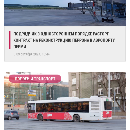
ПОДРЯДЧИК В ОДНОСТОРОННЕМ ПОРЯДКЕ РАСТОРГ
КОНТРАКТ НА РЕКОНСТРУКЦИЮ ПЕРРОНА В АЭРОПОРТУ
ПЕРМИ
09 октября 2024, 10:44
ДОРОГИ И ТРАНСПОРТ