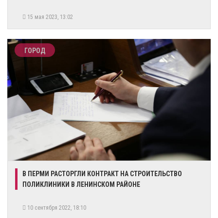
15 мая 2023, 13:02
ГОРОД
В ПЕРМИ РАСТОРГЛИ КОНТРАКТ НА СТРОИТЕЛЬСТВО
ПОЛИКЛИНИКИ В ЛЕНИНСКОМ РАЙОНЕ
10 сентября 2022, 18:10