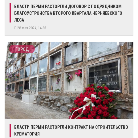
ВЛАСТИ ПЕРМИ РАСТОРГЛИ ДОГОВОР С ПОДРЯДЧИКОМ
БЛАГОУСТРОЙСТВА ВТОРОГО КВАРТАЛА ЧЕРНЯЕВСКОГО
ЛЕСА
28 мая 2024, 14:35
ГОРОД
ВЛАСТИ ПЕРМИ РАСТОРГЛИ КОНТРАКТ НА СТРОИТЕЛЬСТВО
КРЕМАТОРИЯ