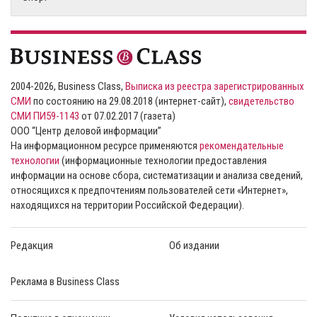
2004-2026, Business Class,
Выписка из реестра зарегистрированных
СМИ
по состоянию на 29.08.2018 (интернет-сайт),
свидетельство
СМИ ПИ59-1143
от 07.02.2017 (газета)
ООО “Центр деловой информации”
На информационном ресурсе применяются
рекомендательные
технологии
(информационные технологии предоставления
информации на основе сбора, систематизации и анализа сведений,
относящихся к предпочтениям пользователей сети «Интернет»,
находящихся на территории Российской Федерации).
Редакция
Об издании
Реклама в Business Class