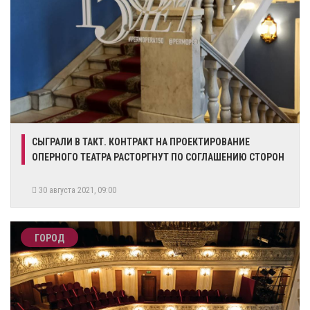
СЫГРАЛИ В ТАКТ. КОНТРАКТ НА ПРОЕКТИРОВАНИЕ
ОПЕРНОГО ТЕАТРА РАСТОРГНУТ ПО СОГЛАШЕНИЮ СТОРОН
30 августа 2021, 09:00
ГОРОД