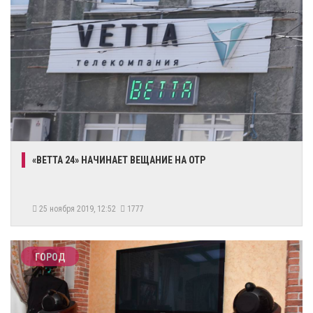
​«ВЕТТА 24» НАЧИНАЕТ ВЕЩАНИЕ НА ОТР
25 ноября 2019, 12:52
1777
ГОРОД