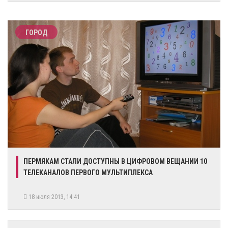
ГОРОД
ПЕРМЯКАМ СТАЛИ ДОСТУПНЫ В ЦИФРОВОМ ВЕЩАНИИ 10
ТЕЛЕКАНАЛОВ ПЕРВОГО МУЛЬТИПЛЕКСА
18 июля 2013, 14:41