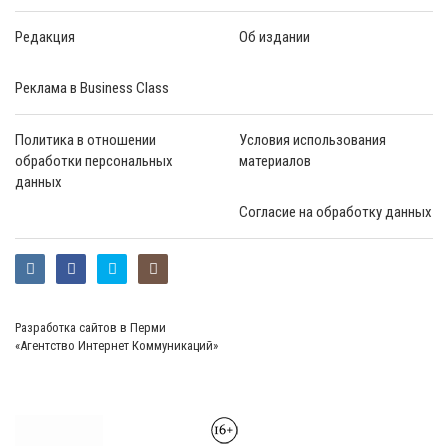
Редакция
Об издании
Реклама в Business Class
Политика в отношении
Условия использования
обработки персональных
материалов
данных
Согласие на обработку данных
Разработка сайтов в Перми
«Агентство Интернет Коммуникаций»