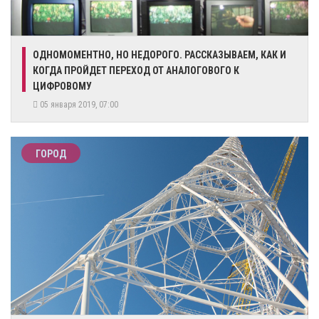
ОДНОМОМЕНТНО, НО НЕДОРОГО. РАССКАЗЫВАЕМ, КАК И
КОГДА ПРОЙДЕТ ПЕРЕХОД ОТ АНАЛОГОВОГО К
ЦИФРОВОМУ
05 января 2019, 07:00
ГОРОД