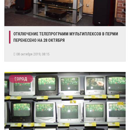
ОТКЛЮЧЕНИЕ ТЕЛЕПРОГРАММ МУЛЬТИПЛЕКСОВ В ПЕРМИ
ПЕРЕНЕСЕНО НА 28 ОКТЯБРЯ
08 октября 2019, 08:15
ГОРОД