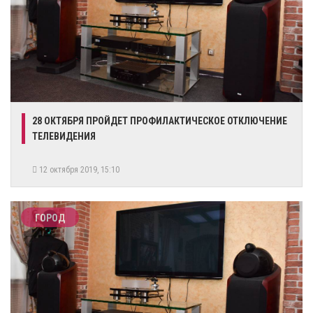
28 ОКТЯБРЯ ПРОЙДЕТ ПРОФИЛАКТИЧЕСКОЕ ОТКЛЮЧЕНИЕ
ТЕЛЕВИДЕНИЯ
12 октября 2019, 15:10
ГОРОД