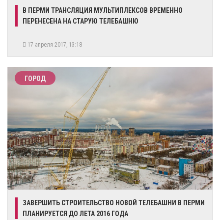
В ПЕРМИ ТРАНСЛЯЦИЯ МУЛЬТИПЛЕКСОВ ВРЕМЕННО
ПЕРЕНЕСЕНА НА СТАРУЮ ТЕЛЕБАШНЮ
17 апреля 2017, 13:18
ГОРОД
ЗАВЕРШИТЬ СТРОИТЕЛЬСТВО НОВОЙ ТЕЛЕБАШНИ В ПЕРМИ
ПЛАНИРУЕТСЯ ДО ЛЕТА 2016 ГОДА