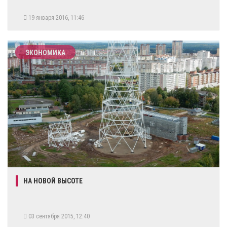
19 января 2016, 11:46
ЭКОНОМИКА
НА НОВОЙ ВЫСОТЕ
03 сентября 2015, 12:40