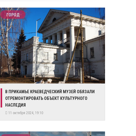
ГОРОД
В ПРИКАМЬЕ КРАЕВЕДЧЕСКИЙ МУЗЕЙ ОБЯЗАЛИ
ОТРЕМОНТИРОВАТЬ ОБЪЕКТ КУЛЬТУРНОГО
НАСЛЕДИЯ
11 октября 2024, 19:10