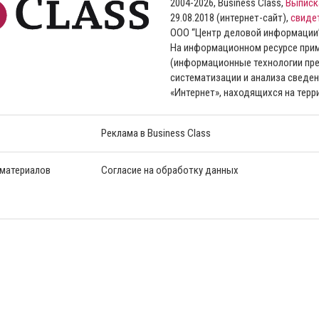
2004-2026, Business Class,
Выписк
29.08.2018 (интернет-сайт),
свиде
ООО “Центр деловой информации
На информационном ресурсе пр
(информационные технологии пре
систематизации и анализа сведен
«Интернет», находящихся на тер
Реклама в Business Class
 материалов
Согласие на обработку данных