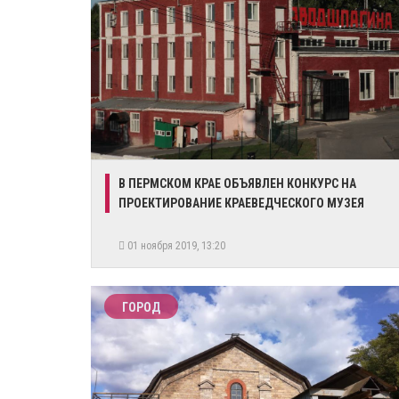
В ПЕРМСКОМ КРАЕ ОБЪЯВЛЕН КОНКУРС НА
ПРОЕКТИРОВАНИЕ КРАЕВЕДЧЕСКОГО МУЗЕЯ
01 ноября 2019, 13:20
ГОРОД