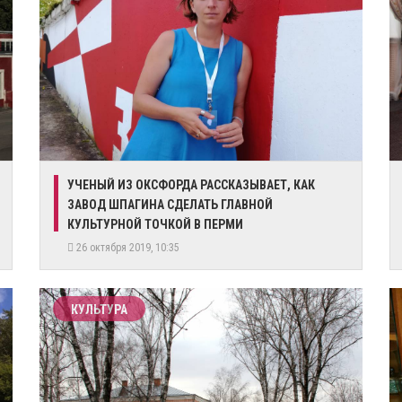
УЧЕНЫЙ ИЗ ОКСФОРДА РАССКАЗЫВАЕТ, КАК
ЗАВОД ШПАГИНА СДЕЛАТЬ ГЛАВНОЙ
КУЛЬТУРНОЙ ТОЧКОЙ В ПЕРМИ
26 октября 2019, 10:35
КУЛЬТУРА