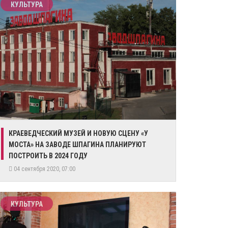
КУЛЬТУРА
КРАЕВЕДЧЕСКИЙ МУЗЕЙ И НОВУЮ СЦЕНУ «У
МОСТА» НА ЗАВОДЕ ШПАГИНА ПЛАНИРУЮТ
ПОСТРОИТЬ В 2024 ГОДУ
04 сентября 2020, 07:00
КУЛЬТУРА