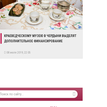
КРАЕВЕДЧЕСКОМУ МУЗЕЮ В ЧЕРДЫНИ ВЫДЕЛЯТ
ДОПОЛНИТЕЛЬНОЕ ФИНАНСИРОВАНИЕ
08 июля 2019, 22:05