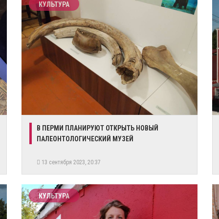
КУЛЬТУРА
В ПЕРМИ ПЛАНИРУЮТ ОТКРЫТЬ НОВЫЙ
ПАЛЕОНТОЛОГИЧЕСКИЙ МУЗЕЙ
13 сентября 2023, 20:37
КУЛЬТУРА