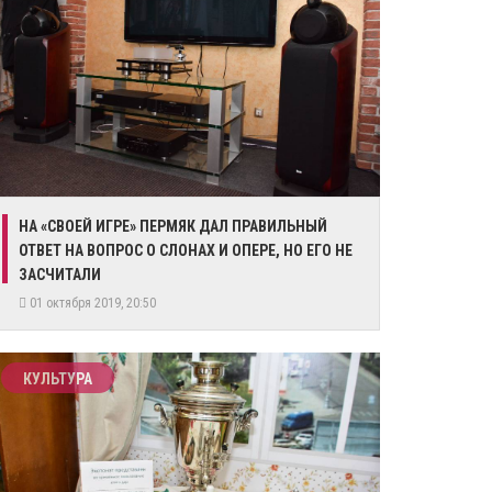
НА «СВОЕЙ ИГРЕ» ПЕРМЯК ДАЛ ПРАВИЛЬНЫЙ
ОТВЕТ НА ВОПРОС О СЛОНАХ И ОПЕРЕ, НО ЕГО НЕ
ЗАСЧИТАЛИ
01 октября 2019, 20:50
КУЛЬТУРА