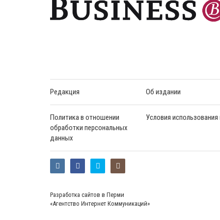
Редакция
Об издании
Политика в отношении
Условия использования
обработки персональных
данных
Разработка сайтов в Перми
«Агентство Интернет Коммуникаций»