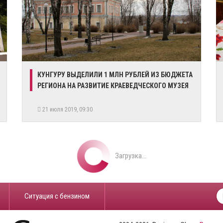
КУНГУРУ ВЫДЕЛИЛИ 1 МЛН РУБЛЕЙ ИЗ БЮДЖЕТА
РЕГИОНА НА РАЗВИТИЕ КРАЕВЕДЧЕСКОГО МУЗЕЯ
21 июля 2019, 09:30
Загрузка...
​Ситуация с бензином