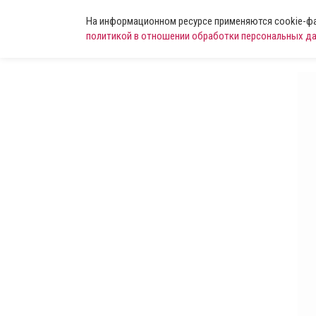
На информационном ресурсе применяются cookie-фай
политикой в отношении обработки персональных д