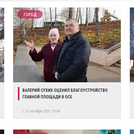
ГОРОД
​ВАЛЕРИЙ СУХИХ ОЦЕНИЛ БЛАГОУСТРОЙСТВО
ГЛАВНОЙ ПЛОЩАДИ В ОСЕ
15 октября 2025, 19:09