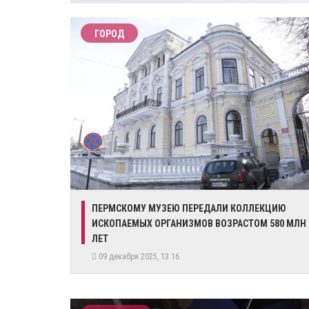
ГОРОД
ПЕРМСКОМУ МУЗЕЮ ПЕРЕДАЛИ КОЛЛЕКЦИЮ
ИСКОПАЕМЫХ ОРГАНИЗМОВ ВОЗРАСТОМ 580 МЛН
ЛЕТ
09 декабря 2025, 13:16