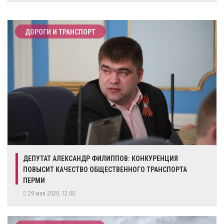
ДОРОГИ И ТРАНСПОРТ
ДЕПУТАТ АЛЕКСАНДР ФИЛИППОВ: КОНКУРЕНЦИЯ
ПОВЫСИТ КАЧЕСТВО ОБЩЕСТВЕННОГО ТРАНСПОРТА
ПЕРМИ
29 мая 2020, 12:00