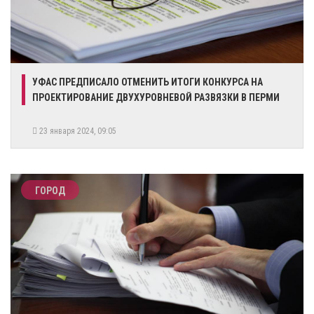
УФАС ПРЕДПИСАЛО ОТМЕНИТЬ ИТОГИ КОНКУРСА НА
ПРОЕКТИРОВАНИЕ ДВУХУРОВНЕВОЙ РАЗВЯЗКИ В ПЕРМИ
23 января 2024, 09:05
ГОРОД