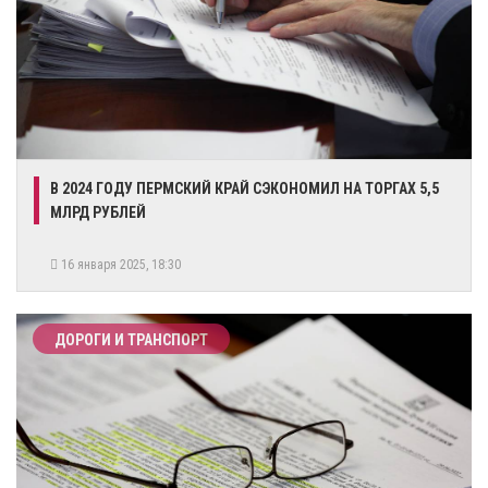
В 2024 ГОДУ ПЕРМСКИЙ КРАЙ СЭКОНОМИЛ НА ТОРГАХ 5,5
МЛРД РУБЛЕЙ
16 января 2025, 18:30
ДОРОГИ И ТРАНСПОРТ