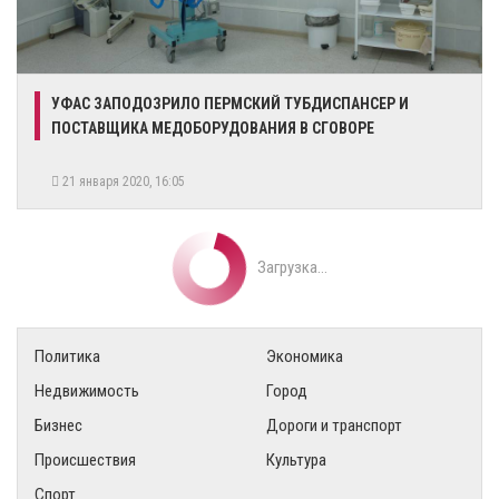
УФАС ЗАПОДОЗРИЛО ПЕРМСКИЙ ТУБДИСПАНСЕР И
ПОСТАВЩИКА МЕДОБОРУДОВАНИЯ В СГОВОРЕ
21 января 2020, 16:05
Загрузка...
Политика
Экономика
Недвижимость
Город
Бизнес
Дороги и транспорт
Происшествия
Культура
Спорт