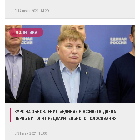
14 июня 2021, 14:29
ПОЛИТИКА
КУРС НА ОБНОВЛЕНИЕ: «ЕДИНАЯ РОССИЯ» ПОДВЕЛА
ПЕРВЫЕ ИТОГИ ПРЕДВАРИТЕЛЬНОГО ГОЛОСОВАНИЯ
31 мая 2021, 18:00