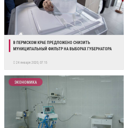
В ПЕРМСКОМ КРАЕ ПРЕДЛОЖЕНО СНИЗИТЬ
МУНИЦИПАЛЬНЫЙ ФИЛЬТР НА ВЫБОРАХ ГУБЕРНАТОРА
24 января 2020, 07:15
ЭКОНОМИКА