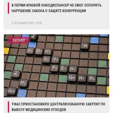
В ПЕРМИ КРАЕВОЙ ОНКОДИСПАНСЕР НЕ СМОГ ОСПОРИТЬ
НАРУШЕНИЕ ЗАКОНА О ЗАЩИТЕ КОНКУРЕНЦИИ
02 апреля 2022, 16:02
БИЗНЕС
УФАС ПРИОСТАНОВИЛО ЦЕНТРАЛИЗОВАННУЮ ЗАКУПКУ ПО
ВЫВОЗУ МЕДИЦИНСКИХ ОТХОДОВ