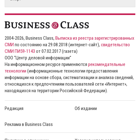
2004-2026, Business Class,
Выписка из реестра зарегистрированных
СМИ
по состоянию на 29.08.2018 (интернет-сайт),
свидетельство
СМИ ПИ59-1143
от 07.02.2017 (газета)
ООО “Центр деловой информации”
На информационном ресурсе применяются
рекомендательные
технологии
(информационные технологии предоставления
информации на основе сбора, систематизации и анализа сведений,
относящихся к предпочтениям пользователей сети «Интернет»,
находящихся на территории Российской Федерации).
Редакция
Об издании
Реклама в Business Class