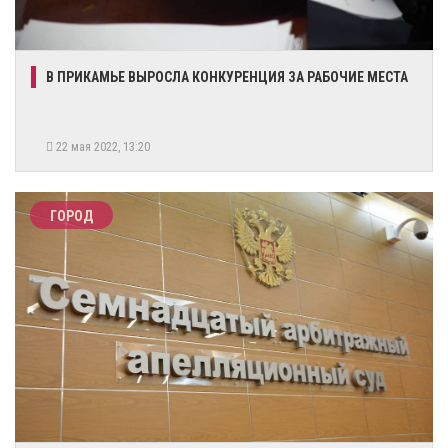
В ПРИКАМЬЕ ВЫРОСЛА КОНКУРЕНЦИЯ ЗА РАБОЧИЕ МЕСТА
22 мая 2022, 13:20
ГОРОД