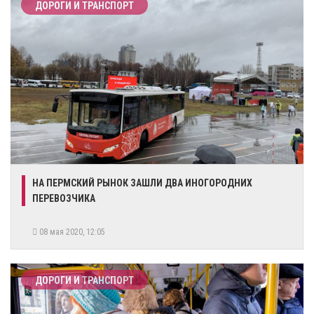
ДОРОГИ И ТРАНСПОРТ
НА ПЕРМСКИЙ РЫНОК ЗАШЛИ ДВА ИНОГОРОДНИХ
ПЕРЕВОЗЧИКА
08 мая 2020, 12:05
ДОРОГИ И ТРАНСПОРТ