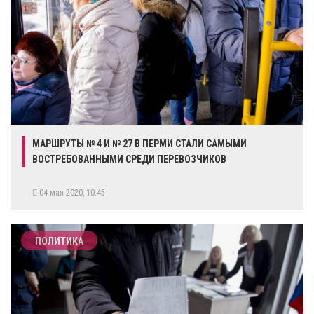
МАРШРУТЫ № 4 И № 27 В ПЕРМИ СТАЛИ САМЫМИ
ВОСТРЕБОВАННЫМИ СРЕДИ ПЕРЕВОЗЧИКОВ
04 мая 2020, 10:45
ПОЛИТИКА