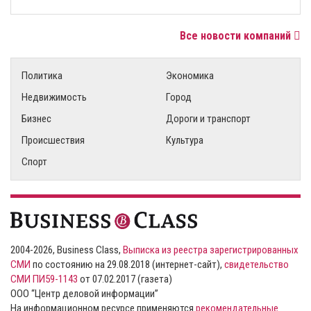
Все новости компаний
Политика
Экономика
Недвижимость
Город
Бизнес
Дороги и транспорт
Происшествия
Культура
Спорт
2004-2026, Business Class,
Выписка из реестра зарегистрированных
СМИ
по состоянию на 29.08.2018 (интернет-сайт),
свидетельство
СМИ ПИ59-1143
от 07.02.2017 (газета)
ООО “Центр деловой информации”
На информационном ресурсе применяются
рекомендательные