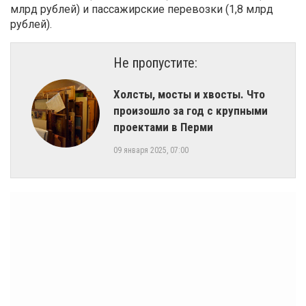
млрд рублей) и пассажирские перевозки (1,8 млрд
рублей).
Не пропустите:
Холсты, мосты и хвосты. Что
произошло за год с крупными
проектами в Перми
09 января 2025, 07:00