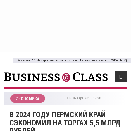
Реклама: АО «Микрофинансовая компания Пермского края», erid:2SDnjcfi73Q
16 января 2025, 18:30
ЭКОНОМИКА
В 2024 ГОДУ ПЕРМСКИЙ КРАЙ
СЭКОНОМИЛ НА ТОРГАХ 5,5 МЛРД
РУБЛЕЙ