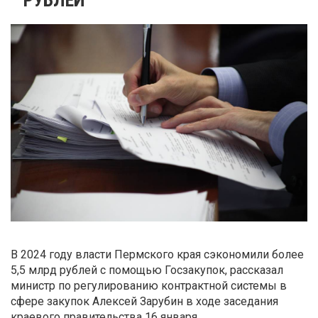
В 2024 году власти Пермского края сэкономили более
5,5 млрд рублей с помощью Госзакупок, рассказал
министр по регулированию контрактной системы в
сфере закупок Алексей Зарубин в ходе заседания
краевого правительства 16 января.