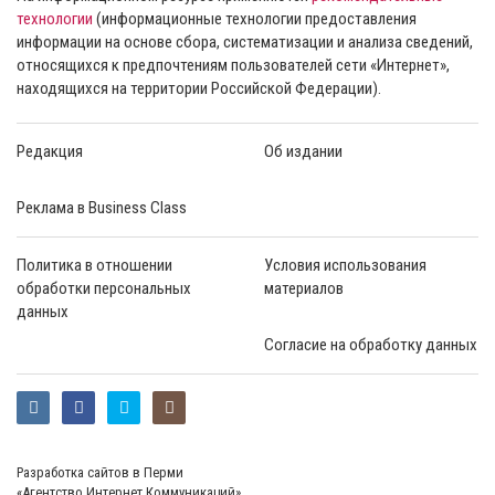
технологии
(информационные технологии предоставления
информации на основе сбора, систематизации и анализа сведений,
относящихся к предпочтениям пользователей сети «Интернет»,
находящихся на территории Российской Федерации).
Редакция
Об издании
Реклама в Business Class
Политика в отношении
Условия использования
обработки персональных
материалов
данных
Согласие на обработку данных
Разработка сайтов в Перми
«Агентство Интернет Коммуникаций»