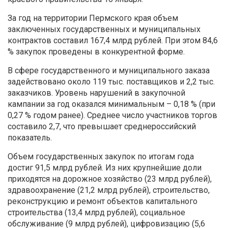
За год на территории Пермского края объем
заключенных государственных и муниципальных
контрактов составил 167,4 млрд рублей. При этом 84,6
% закупок проведены в конкурентной форме.
В сфере государственного и муниципального заказа
задействовано около 119 тыс. поставщиков и 2,2 тыс.
заказчиков. Уровень нарушений в закупочной
кампании за год оказался минимальным – 0,18 % (при
0,27 % годом ранее). Среднее число участников торгов
составило 2,7, что превышает среднероссийский
показатель.
Объем государственных закупок по итогам года
достиг 91,5 млрд рублей. Из них крупнейшие доли
приходятся на дорожное хозяйство (23 млрд рублей),
здравоохранение (21,2 млрд рублей), строительство,
реконструкцию и ремонт объектов капитального
строительства (13,4 млрд рублей), социальное
обслуживание (9 млрд рублей), цифровизацию (5,6