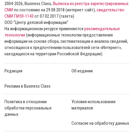
2004-2026, Business Class,
Выписка из реестра зарегистрированных
СМИ
по состоянию на 29.08.2018 (интернет-сайт),
свидетельство
СМИ ПИ59-1143
от 07.02.2017 (газета)
ООО “Центр деловой информации”
На информационном ресурсе применяются
рекомендательные
технологии
(информационные технологии предоставления
информации на основе сбора, систематизации и анализа сведений,
относящихся к предпочтениям пользователей сети «Интернет»,
находящихся на территории Российской Федерации).
Редакция
Об издании
Реклама в Business Class
Политика в отношении
Условия использования
обработки персональных
материалов
данных
Согласие на обработку данных