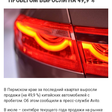
В Пермском крае за последний квартал выросли
продажи (на 49,9 %) китайских автомобилей с
пробегом. Об этом сообщили в пресс-службе Avito.
В июле – сентябре текущего года продажи на рынке