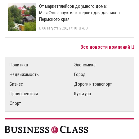
От маркетплейсов до умного дома:
МегаФон запустил интернет для дачников
Пермского края
06 августа 2026, 17:10
430
Все новости компаний
Политика
Экономика
Недвижимость
Город
Бизнес
Дороги и транспорт
Происшествия
Культура
Спорт