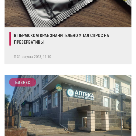
​В ПЕРМСКОМ КРАЕ ЗНАЧИТЕЛЬНО УПАЛ СПРОС НА
ПРЕЗЕРВАТИВЫ
31 августа 2023, 11:10
БИЗНЕС