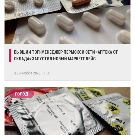
​БЫВШИЙ ТОП-МЕНЕДЖЕР ПЕРМСКОЙ СЕТИ «АПТЕКА ОТ
СКЛАДА» ЗАПУСТИЛ НОВЫЙ МАРКЕТПЛЕЙС
28 ноября 2023, 11:00
ГОРОД