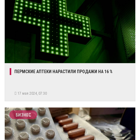
​ПЕРМСКИЕ АПТЕКИ НАРАСТИЛИ ПРОДАЖИ НА 16 %
17 мая 2024, 07:30
БИЗНЕС