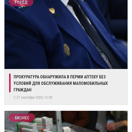
ГОРОД
ПРОКУРАТУРА ОБНАРУЖИЛА В ПЕРМИ АПТЕКУ БЕЗ
УСЛОВИЙ ДЛЯ ОБСЛУЖИВАНИЯ МАЛОМОБИЛЬНЫХ
ГРАЖДАН
27 сентября 2020, 13:00
БИЗНЕС