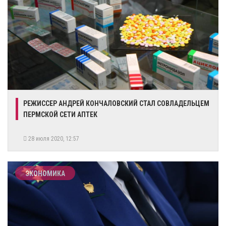
РЕЖИССЕР АНДРЕЙ КОНЧАЛОВСКИЙ СТАЛ СОВЛАДЕЛЬЦЕМ
ПЕРМСКОЙ СЕТИ АПТЕК
28 июля 2020, 12:57
ЭКОНОМИКА