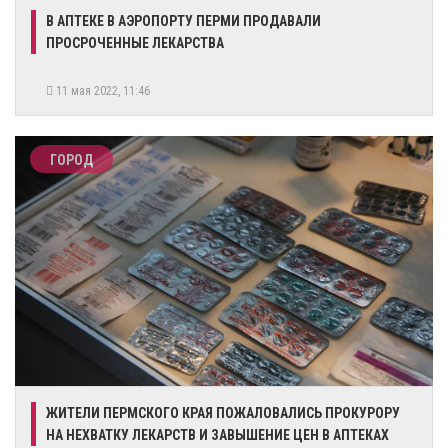
В АПТЕКЕ В АЭРОПОРТУ ПЕРМИ ПРОДАВАЛИ
ПРОСРОЧЕННЫЕ ЛЕКАРСТВА
11 мая 2022, 11:46
ГОРОД
​ЖИТЕЛИ ПЕРМСКОГО КРАЯ ПОЖАЛОВАЛИСЬ ПРОКУРОРУ
НА НЕХВАТКУ ЛЕКАРСТВ И ЗАВЫШЕНИЕ ЦЕН В АПТЕКАХ