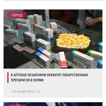
ГОРОД
В АПТЕКАХ ОБЪЯСНИЛИ НЕХВАТКУ ЛЕКАРСТВЕННЫХ
ПРЕПАРАТОВ В ПЕРМИ
22 октября 2020, 21:00