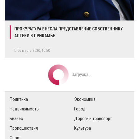
ПРОКУРАТУРА ВНЕСЛА ПРЕДСТАВЛЕНИЕ СОБСТВЕННИКУ
АПТЕКИ В ПРИКАМЬЕ
06 марта 2020, 10:50
Загрузка...
Политика
Экономика
Недвижимость
Город
Бизнес
Дороги и транспорт
Происшествия
Культура
Спорт