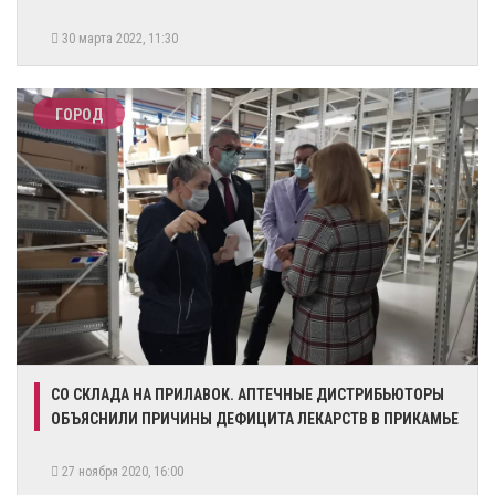
30 марта 2022, 11:30
ГОРОД
СО СКЛАДА НА ПРИЛАВОК. АПТЕЧНЫЕ ДИСТРИБЬЮТОРЫ
ОБЪЯСНИЛИ ПРИЧИНЫ ДЕФИЦИТА ЛЕКАРСТВ В ПРИКАМЬЕ
27 ноября 2020, 16:00