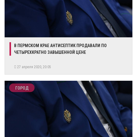
В ПЕРМСКОМ КРАЕ АНТИСЕПТИК ПРОДАВАЛИ ПО
ЧЕТЫРЕХКРАТНО ЗАВЫШЕННОЙ ЦЕНЕ
27 апреля 2020, 20:05
ГОРОД