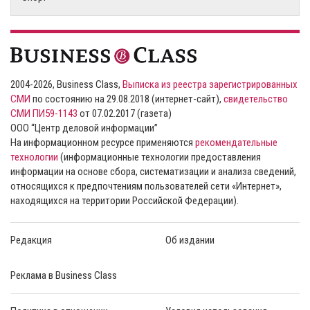
2004-2026, Business Class,
Выписка из реестра зарегистрированных
СМИ
по состоянию на 29.08.2018 (интернет-сайт),
свидетельство
СМИ ПИ59-1143
от 07.02.2017 (газета)
ООО “Центр деловой информации”
На информационном ресурсе применяются
рекомендательные
технологии
(информационные технологии предоставления
информации на основе сбора, систематизации и анализа сведений,
относящихся к предпочтениям пользователей сети «Интернет»,
находящихся на территории Российской Федерации).
Редакция
Об издании
Реклама в Business Class