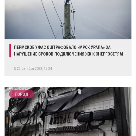
​ПЕРМСКОЕ УФАС ОШТРАФОВАЛО «МРСК УРАЛА» ЗА
НАРУШЕНИЕ СРОКОВ ПОДКЛЮЧЕНИЯ ЖК К ЭНЕРГОСЕТЯМ
25 октября 2022, 15:24
ГОРОД