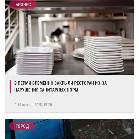
БИЗНЕС
В ПЕРМИ ВРЕМЕННО ЗАКРЫЛИ РЕСТОРАН ИЗ-ЗА
НАРУШЕНИЯ САНИТАРНЫХ НОРМ
18 апреля 2025, 15:28
ГОРОД