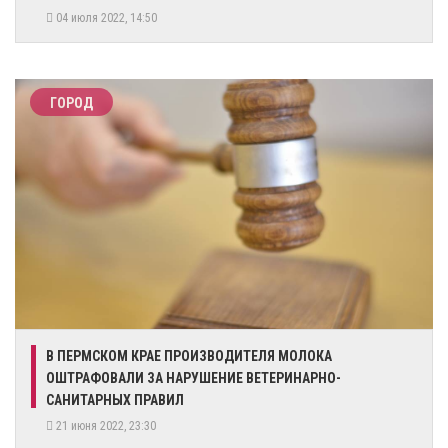
04 июля 2022, 14:50
ГОРОД
​В ПЕРМСКОМ КРАЕ ПРОИЗВОДИТЕЛЯ МОЛОКА
ОШТРАФОВАЛИ ЗА НАРУШЕНИЕ ВЕТЕРИНАРНО-
САНИТАРНЫХ ПРАВИЛ
21 июня 2022, 23:30