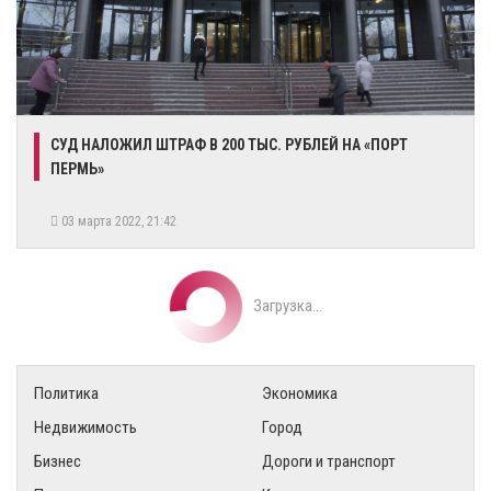
​СУД НАЛОЖИЛ ШТРАФ В 200 ТЫС. РУБЛЕЙ НА «ПОРТ
ПЕРМЬ»
03 марта 2022, 21:42
Загрузка...
Политика
Экономика
Недвижимость
Город
Бизнес
Дороги и транспорт