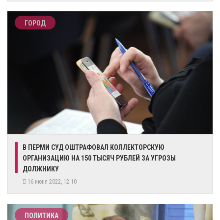
ГОРОД
​В ПЕРМИ СУД ОШТРАФОВАЛ КОЛЛЕКТОРСКУЮ
ОРГАНИЗАЦИЮ НА 150 ТЫСЯЧ РУБЛЕЙ ЗА УГРОЗЫ
ДОЛЖНИКУ
16 июня 2022, 12:10
ПОЛИТИКА