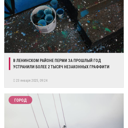
В ЛЕНИНСКОМ РАЙОНЕ ПЕРМИ ЗА ПРОШЛЫЙ ГОД
УСТРАНИЛИ БОЛЕЕ 2 ТЫСЯЧ НЕЗАКОННЫХ ГРАФФИТИ
23 января 2025, 09:24
ГОРОД