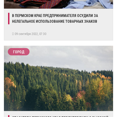
В ПЕРМСКОМ КРАЕ ПРЕДПРИНИМАТЕЛЯ ОСУДИЛИ ЗА
НЕЛЕГАЛЬНОЕ ИСПОЛЬЗОВАНИЕ ТОВАРНЫХ ЗНАКОВ
09 сентября 2022, 07:30
ГОРОД