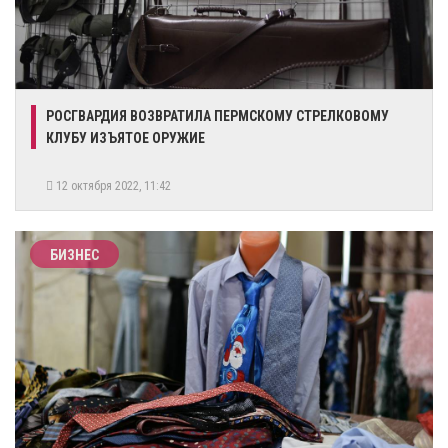
РОСГВАРДИЯ ВОЗВРАТИЛА ПЕРМСКОМУ СТРЕЛКОВОМУ
КЛУБУ ИЗЪЯТОЕ ОРУЖИЕ
12 октября 2022, 11:42
БИЗНЕС