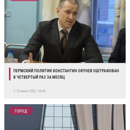
​ПЕРМСКИЙ ПОЛИТИК КОНСТАНТИН ОКУНЕВ ОШТРАФОВАН
В ЧЕТВЕРТЫЙ РАЗ ЗА МЕСЯЦ
10 июня 2022, 18:44
ГОРОД