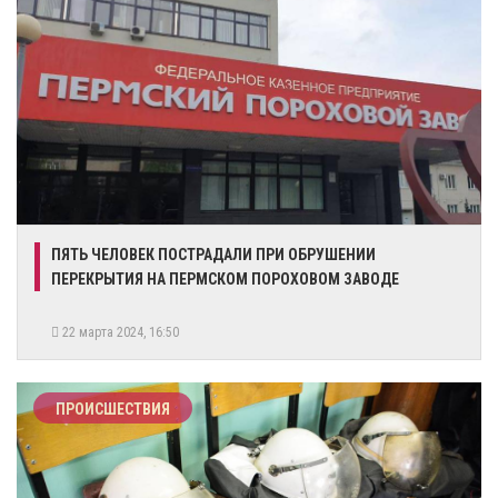
​ПЯТЬ ЧЕЛОВЕК ПОСТРАДАЛИ ПРИ ОБРУШЕНИИ
ПЕРЕКРЫТИЯ НА ПЕРМСКОМ ПОРОХОВОМ ЗАВОДЕ
22 марта 2024, 16:50
ПРОИСШЕСТВИЯ