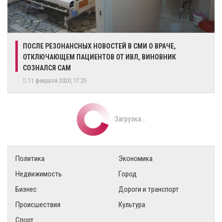
ПОСЛЕ РЕЗОНАНСНЫХ НОВОСТЕЙ В СМИ О ВРАЧЕ,
ОТКЛЮЧАЮЩЕМ ПАЦИЕНТОВ ОТ ИВЛ, ВИНОВНИК
СОЗНАЛСЯ САМ
11 февраля 2020, 17:25
Загрузка...
Политика
Экономика
Недвижимость
Город
Бизнес
Дороги и транспорт
Происшествия
Культура
Спорт