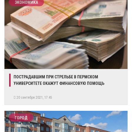
ЭКОНОМИКА
ПОСТРАДАВШИМ ПРИ СТРЕЛЬБЕ В ПЕРМСКОМ
УНИВЕРСИТЕТЕ ОКАЖУТ ФИНАНСОВУЮ ПОМОЩЬ
20 сентября 2021, 17:45
ГОРОД