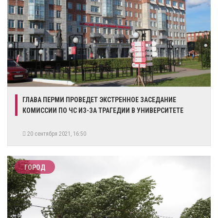
ГЛАВА ПЕРМИ ПРОВЕДЕТ ЭКСТРЕННОЕ ЗАСЕДАНИЕ
КОМИССИИ ПО ЧС ИЗ-ЗА ТРАГЕДИИ В УНИВЕРСИТЕТЕ
20 сентября 2021, 16:50
ГОРОД