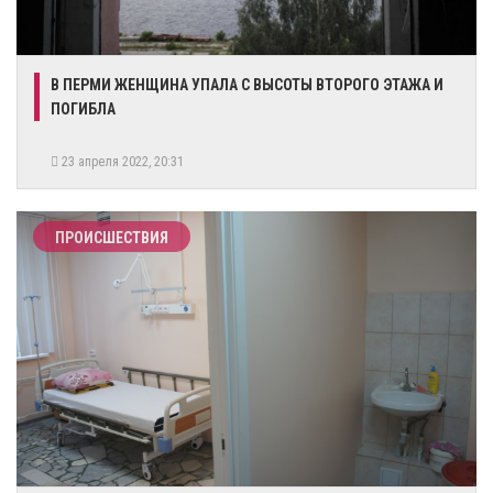
​В ПЕРМИ ЖЕНЩИНА УПАЛА С ВЫСОТЫ ВТОРОГО ЭТАЖА И
ПОГИБЛА
23 апреля 2022, 20:31
ПРОИСШЕСТВИЯ