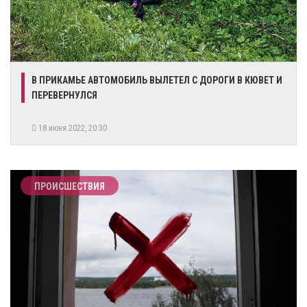
В ПРИКАМЬЕ АВТОМОБИЛЬ ВЫЛЕТЕЛ С ДОРОГИ В КЮВЕТ И
ПЕРЕВЕРНУЛСЯ
18 июня 2022, 20:30
ПРОИСШЕСТВИЯ