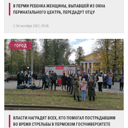
В ПЕРМИ РЕБЕНКА ЖЕНЩИНЫ, ВЫПАВШЕЙ ИЗ ОКНА
ПЕРИНАТАЛЬНОГО ЦЕНТРА, ПЕРЕДАДУТ ОТЦУ
04 октября 2021, 09:05
ГОРОД
ВЛАСТИ НАГРАДЯТ ВСЕХ, КТО ПОМОГАЛ ПОСТРАДАВШИМ
ВО ВРЕМЯ СТРЕЛЬБЫ В ПЕРМСКОМ ГОСУНИВЕРСИТЕТЕ