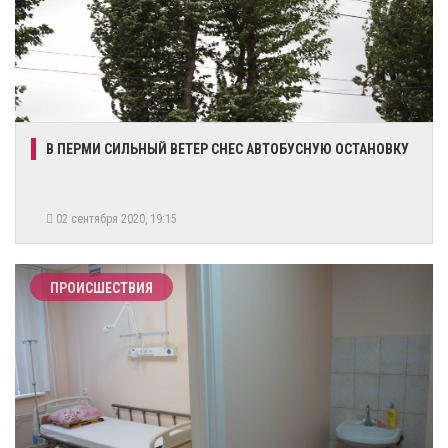
В ПЕРМИ СИЛЬНЫЙ ВЕТЕР СНЕС АВТОБУСНУЮ ОСТАНОВКУ
02 сентября 2020, 19:15
ПРОИСШЕСТВИЯ