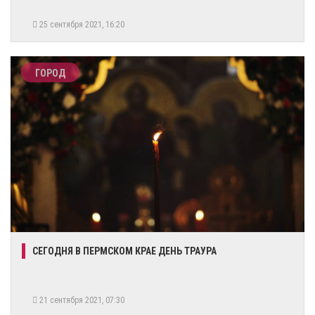
25 сентября 2021, 16:20
ГОРОД
СЕГОДНЯ В ПЕРМСКОМ КРАЕ ДЕНЬ ТРАУРА
21 сентября 2021, 07:30