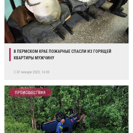
В ПЕРМСКОМ КРАЕ ПОЖАРНЫЕ СПАСЛИ ИЗ ГОРЯЩЕЙ
КВАРТИРЫ МУЖЧИНУ
07 января 2023, 14:30
ПРОИСШЕСТВИЯ