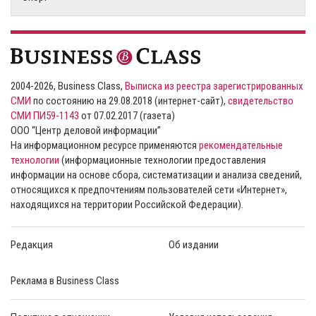
2004-2026, Business Class,
Выписка из реестра зарегистрированных
СМИ
по состоянию на 29.08.2018 (интернет-сайт),
свидетельство
СМИ ПИ59-1143
от 07.02.2017 (газета)
ООО “Центр деловой информации”
На информационном ресурсе применяются
рекомендательные
технологии
(информационные технологии предоставления
информации на основе сбора, систематизации и анализа сведений,
относящихся к предпочтениям пользователей сети «Интернет»,
находящихся на территории Российской Федерации).
Редакция
Об издании
Реклама в Business Class