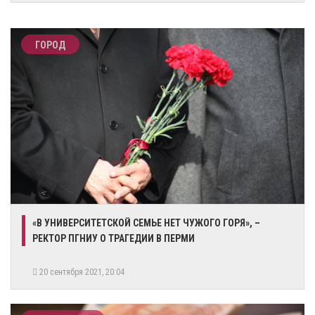
ГОРОД
​«В УНИВЕРСИТЕТСКОЙ СЕМЬЕ НЕТ ЧУЖОГО ГОРЯ», –
РЕКТОР ПГНИУ О ТРАГЕДИИ В ПЕРМИ
20 сентября 2021, 20:04