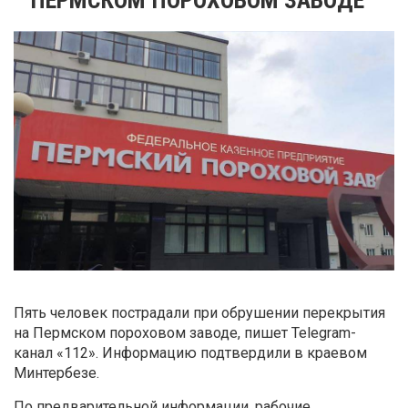
Пять человек пострадали при обрушении перекрытия
на Пермском пороховом заводе, пишет Telegram-
канал «112». Информацию подтвердили в краевом
Минтербезе.
По предварительной информации, рабочие