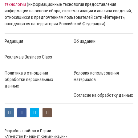
технологии
(информационные технологии предоставления
информации на основе сбора, систематизации и анализа сведений,
относящихся к предпочтениям пользователей сети «Интернет»,
находящихся на территории Российской Федерации).
Редакция
Об издании
Реклама в Business Class
Политика в отношении
Условия использования
обработки персональных
материалов
данных
Согласие на обработку данных
Разработка сайтов в Перми
«Агентство Интернет Коммуникаций»