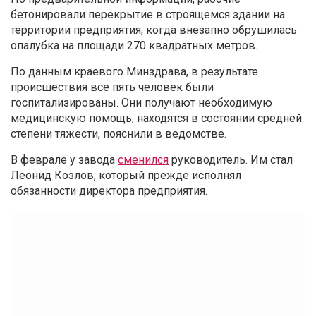
бетонировали перекрытие в строящемся здании на
территории предприятия, когда внезапно обрушилась
опалубка на площади 270 квадратных метров.
По данным краевого Минздрава, в результате
происшествия все пять человек были
госпитализированы. Они получают необходимую
медицинскую помощь, находятся в состоянии средней
степени тяжести, пояснили в ведомстве.
В феврале у завода
сменился
руководитель. Им стал
Леонид Козлов, который прежде исполнял
обязанности директора предприятия.