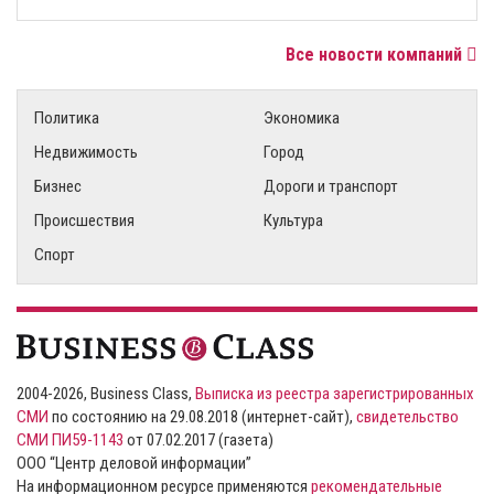
Все новости компаний
Политика
Экономика
Недвижимость
Город
Бизнес
Дороги и транспорт
Происшествия
Культура
Спорт
2004-2026, Business Class,
Выписка из реестра зарегистрированных
СМИ
по состоянию на 29.08.2018 (интернет-сайт),
свидетельство
СМИ ПИ59-1143
от 07.02.2017 (газета)
ООО “Центр деловой информации”
На информационном ресурсе применяются
рекомендательные