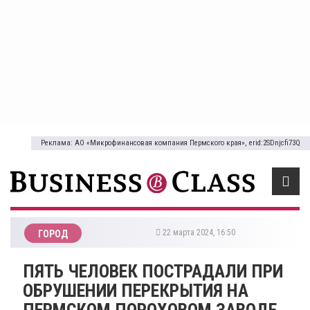
Реклама: АО «Микрофинансовая компания Пермского края», erid:2SDnjcfi73Q
22 марта 2024, 16:50
ГОРОД
​ПЯТЬ ЧЕЛОВЕК ПОСТРАДАЛИ ПРИ
ОБРУШЕНИИ ПЕРЕКРЫТИЯ НА
ПЕРМСКОМ ПОРОХОВОМ ЗАВОДЕ