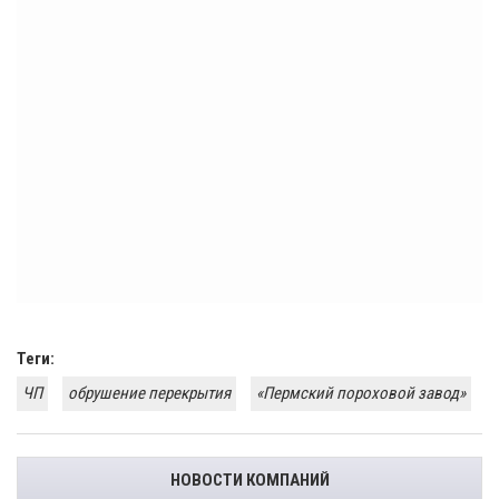
Теги:
ЧП
обрушение перекрытия
«Пермский пороховой завод»
НОВОСТИ КОМПАНИЙ