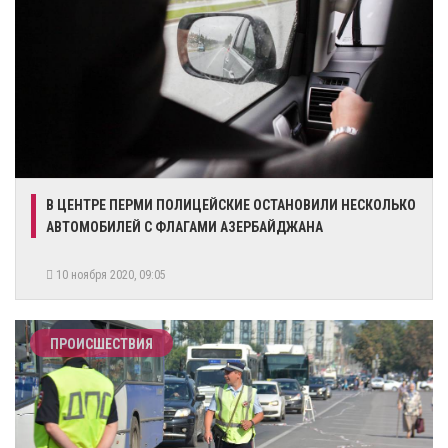
В ЦЕНТРЕ ПЕРМИ ПОЛИЦЕЙСКИЕ ОСТАНОВИЛИ НЕСКОЛЬКО
АВТОМОБИЛЕЙ С ФЛАГАМИ АЗЕРБАЙДЖАНА
10 ноября 2020, 09:05
ПРОИСШЕСТВИЯ