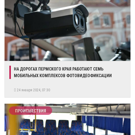
НА ДОРОГАХ ПЕРМСКОГО КРАЯ РАБОТАЮТ СЕМЬ
МОБИЛЬНЫХ КОМПЛЕКСОВ ФОТОВИДЕОФИКСАЦИИ
24 января 2024, 07:30
ПРОИСШЕСТВИЯ