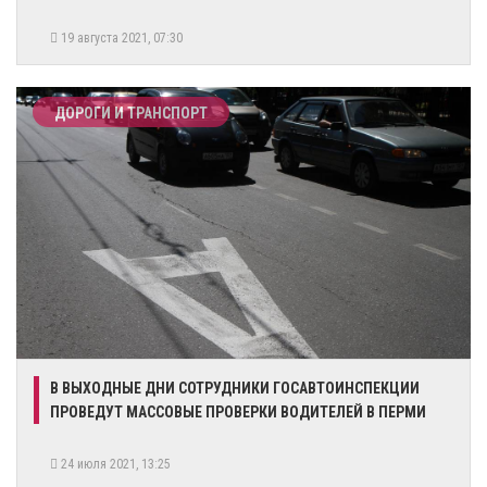
19 августа 2021, 07:30
ДОРОГИ И ТРАНСПОРТ
В ВЫХОДНЫЕ ДНИ СОТРУДНИКИ ГОСАВТОИНСПЕКЦИИ
ПРОВЕДУТ МАССОВЫЕ ПРОВЕРКИ ВОДИТЕЛЕЙ В ПЕРМИ
24 июля 2021, 13:25