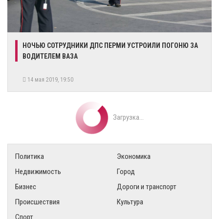
НОЧЬЮ СОТРУДНИКИ ДПС ПЕРМИ УСТРОИЛИ ПОГОНЮ ЗА
ВОДИТЕЛЕМ ВАЗА
14 мая 2019, 19:50
Загрузка...
Политика
Экономика
Недвижимость
Город
Бизнес
Дороги и транспорт
Происшествия
Культура
Спорт