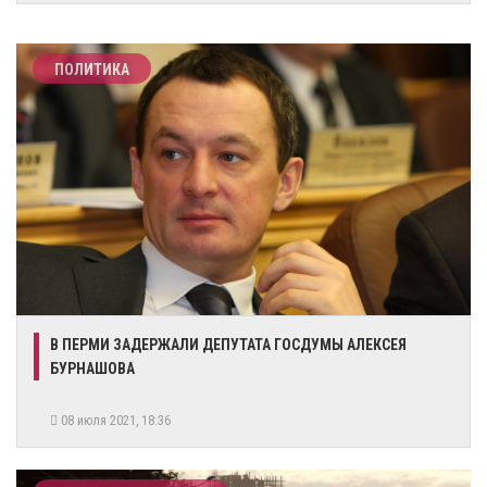
ПОЛИТИКА
В ПЕРМИ ЗАДЕРЖАЛИ ДЕПУТАТА ГОСДУМЫ АЛЕКСЕЯ
БУРНАШОВА
08 июля 2021, 18:36