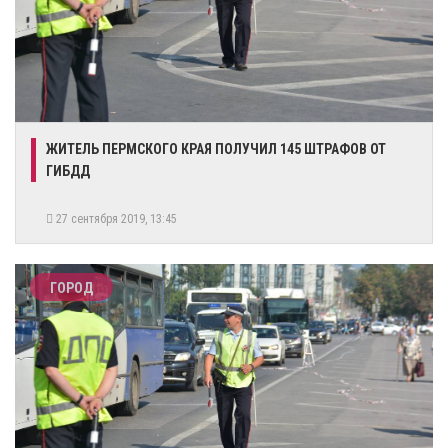
ЖИТЕЛЬ ПЕРМСКОГО КРАЯ ПОЛУЧИЛ 145 ШТРАФОВ ОТ
ГИБДД
27 сентября 2019, 13:45
ГОРОД