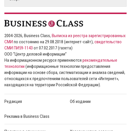
2004-2026, Business Class,
Выписка из реестра зарегистрированных
СМИ
по состоянию на 29.08.2018 (интернет-сайт),
свидетельство
СМИ ПИ59-1143
от 07.02.2017 (газета)
ООО “Центр деловой информации”
На информационном ресурсе применяются
рекомендательные
технологии
(информационные технологии предоставления
информации на основе сбора, систематизации и анализа сведений,
относящихся к предпочтениям пользователей сети «Интернет»,
находящихся на территории Российской Федерации).
Редакция
Об издании
Реклама в Business Class