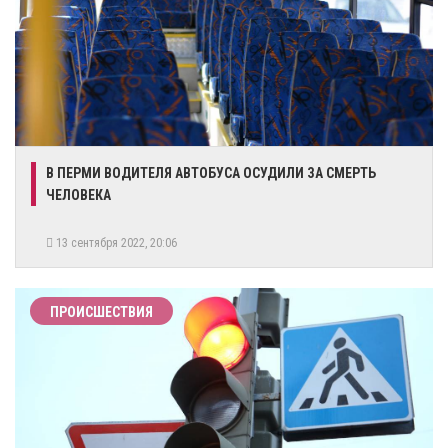
​В ПЕРМИ ВОДИТЕЛЯ АВТОБУСА ОСУДИЛИ ЗА СМЕРТЬ
ЧЕЛОВЕКА
13 сентября 2022, 20:06
ПРОИСШЕСТВИЯ