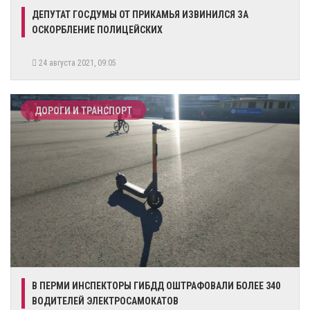
ДЕПУТАТ ГОСДУМЫ ОТ ПРИКАМЬЯ ИЗВИНИЛСЯ ЗА
ОСКОРБЛЕНИЕ ПОЛИЦЕЙСКИХ
24 августа 2021, 09:05
ДОРОГИ И ТРАНСПОРТ
В ПЕРМИ ИНСПЕКТОРЫ ГИБДД ОШТРАФОВАЛИ БОЛЕЕ 340
ВОДИТЕЛЕЙ ЭЛЕКТРОСАМОКАТОВ