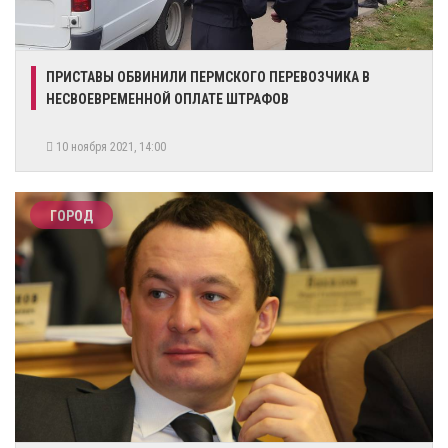
ПРИСТАВЫ ОБВИНИЛИ ПЕРМСКОГО ПЕРЕВОЗЧИКА В
НЕСВОЕВРЕМЕННОЙ ОПЛАТЕ ШТРАФОВ
10 ноября 2021, 14:00
ГОРОД