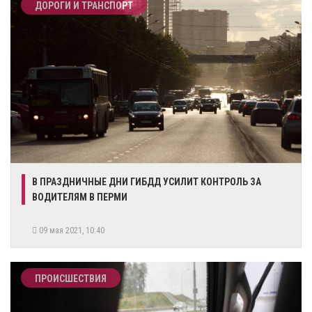
ДОРОГИ И ТРАНСПОРТ
В ПРАЗДНИЧНЫЕ ДНИ ГИБДД УСИЛИТ КОНТРОЛЬ ЗА
ВОДИТЕЛЯМ В ПЕРМИ
09 мая 2021, 10:40
ПРОИСШЕСТВИЯ