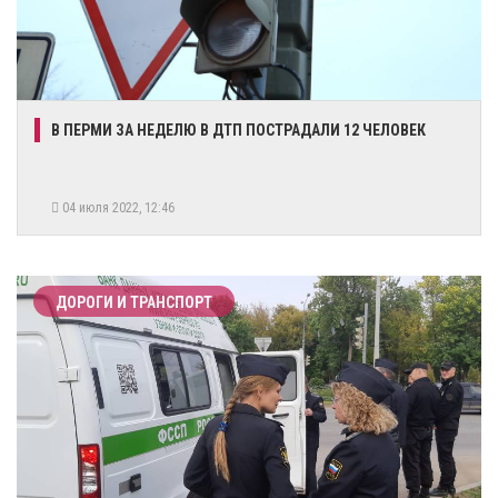
В ПЕРМИ ЗА НЕДЕЛЮ В ДТП ПОСТРАДАЛИ 12 ЧЕЛОВЕК
04 июля 2022, 12:46
ДОРОГИ И ТРАНСПОРТ