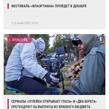
ФЕСТИВАЛЬ «ФЛАЭРТИАНА» ПРОЙДЕТ В ДЕКАБРЕ
22 июня 2020, 16:30
КУЛЬТУРА
СЕРИАЛЫ «ЗУЛЕЙХА ОТКРЫВАЕТ ГЛАЗА» И «ДВА БЕРЕГА»
ПРЕТЕНДУЮТ НА ВЫПЛАТЫ ИЗ КРАЕВОГО БЮДЖЕТА