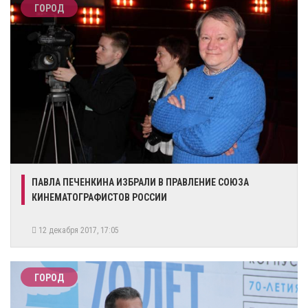
ГОРОД
ПАВЛА ПЕЧЕНКИНА ИЗБРАЛИ В ПРАВЛЕНИЕ СОЮЗА
КИНЕМАТОГРАФИСТОВ РОССИИ
12 декабря 2017, 17:05
ГОРОД