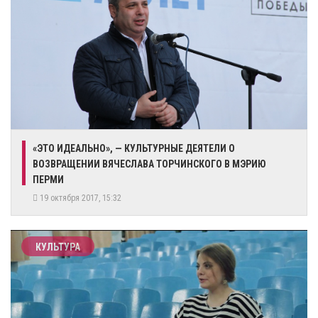
«ЭТО ИДЕАЛЬНО», — КУЛЬТУРНЫЕ ДЕЯТЕЛИ О
ВОЗВРАЩЕНИИ ВЯЧЕСЛАВА ТОРЧИНСКОГО В МЭРИЮ
ПЕРМИ
19 октября 2017, 15:32
КУЛЬТУРА