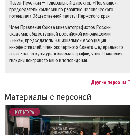
Павел Печенкин — генеральный директор «Пермкино»,
председатель комиссии по развитию человеческого
потенциала Общественной палаты Пермского края.
Член Правления Союза кинематографистов России,
академик общественной российской киноакадемии
«Ника», председатель Национальной Ассоциации
кинофестивалей, член экспертного Совета Федерального
агентства по культуре и кинематографии, член Правления
гильдии неигрового кино и телевидения.
Другие персоны
Материалы с персоной
КУЛЬТУРА