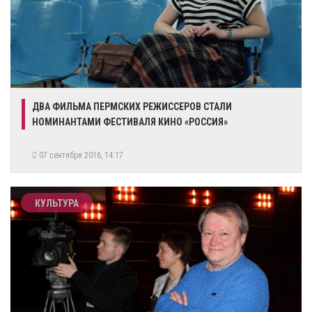
ДВА ФИЛЬМА ПЕРМСКИХ РЕЖИССЕРОВ СТАЛИ
НОМИНАНТАМИ ФЕСТИВАЛЯ КИНО «РОССИЯ»
07 сентября 2016, 14:17
КУЛЬТУРА