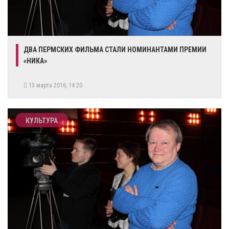
ДВА ПЕРМСКИХ ФИЛЬМА СТАЛИ НОМИНАНТАМИ ПРЕМИИ
«НИКА»
13 марта 2016, 14:20
КУЛЬТУРА