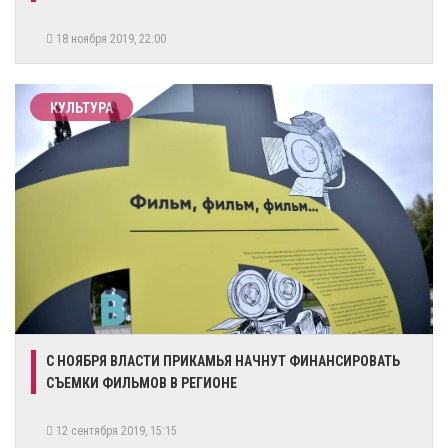
18 ноября 2019, 22:00
КУЛЬТУРА
С НОЯБРЯ ВЛАСТИ ПРИКАМЬЯ НАЧНУТ ФИНАНСИРОВАТЬ
СЪЕМКИ ФИЛЬМОВ В РЕГИОНЕ
12 сентября 2019, 15:15