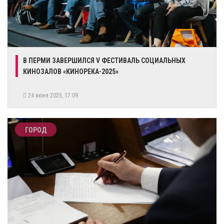
В ПЕРМИ ЗАВЕРШИЛСЯ V ФЕСТИВАЛЬ СОЦИАЛЬНЫХ
КИНОЗАЛОВ «КИНОРЕКА-2025»
24 июня 2025, 17:09
ГОРОД