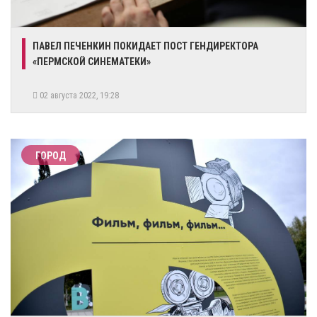
​ПАВЕЛ ПЕЧЕНКИН ПОКИДАЕТ ПОСТ ГЕНДИРЕКТОРА
«ПЕРМСКОЙ СИНЕМАТЕКИ»
02 августа 2022, 19:28
ГОРОД