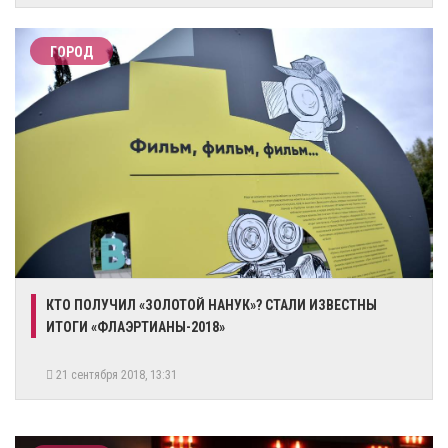
ГОРОД
КТО ПОЛУЧИЛ «ЗОЛОТОЙ НАНУК»? СТАЛИ ИЗВЕСТНЫ
ИТОГИ «ФЛАЭРТИАНЫ-2018»
21 сентября 2018, 13:31