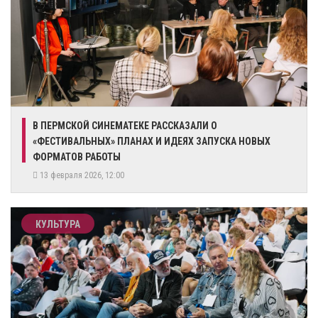
В ПЕРМСКОЙ СИНЕМАТЕКЕ РАССКАЗАЛИ О
«ФЕСТИВАЛЬНЫХ» ПЛАНАХ И ИДЕЯХ ЗАПУСКА НОВЫХ
ФОРМАТОВ РАБОТЫ
13 февраля 2026, 12:00
КУЛЬТУРА