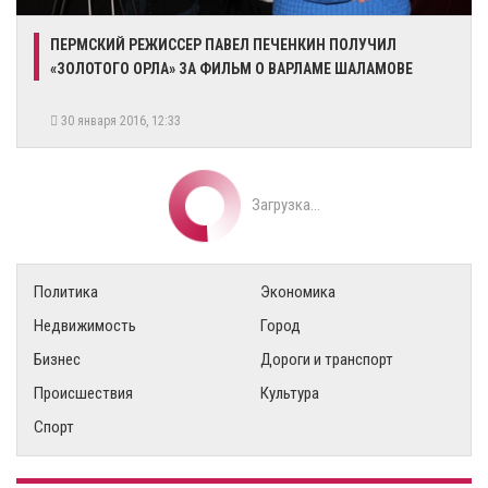
ПЕРМСКИЙ РЕЖИССЕР ПАВЕЛ ПЕЧЕНКИН ПОЛУЧИЛ
«ЗОЛОТОГО ОРЛА» ЗА ФИЛЬМ О ВАРЛАМЕ ШАЛАМОВЕ
30 января 2016, 12:33
Загрузка...
Политика
Экономика
Недвижимость
Город
Бизнес
Дороги и транспорт
Происшествия
Культура
Спорт