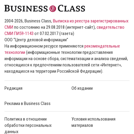
2004-2026, Business Class,
Выписка из реестра зарегистрированных
СМИ
по состоянию на 29.08.2018 (интернет-сайт),
свидетельство
СМИ ПИ59-1143
от 07.02.2017 (газета)
ООО “Центр деловой информации”
На информационном ресурсе применяются
рекомендательные
технологии
(информационные технологии предоставления
информации на основе сбора, систематизации и анализа сведений,
относящихся к предпочтениям пользователей сети «Интернет»,
находящихся на территории Российской Федерации).
Редакция
Об издании
Реклама в Business Class
Политика в отношении
Условия использования
обработки персональных
материалов
данных